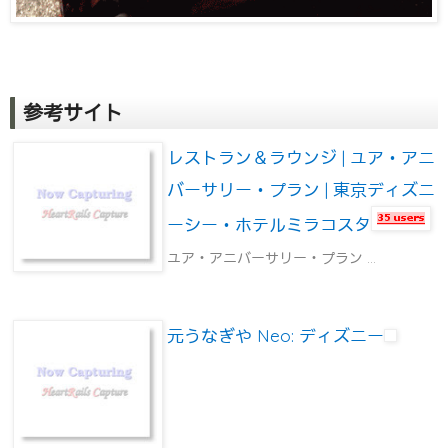
参考サイト
レストラン＆ラウンジ | ユア・アニ
バーサリー・プラン | 東京ディズニ
ーシー・ホテルミラコスタ
ユア・アニバーサリー・プラン ...
元うなぎや Neo: ディズニー