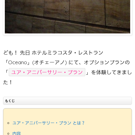
ども！ 先日 ホテルミラコスタ・レストラン
「Oceano」(オチェーアノ) にて、オプションプランの
「
ユア・アニバーサリー・プラン
」を体験してきまし
た！
もくじ
ユア・アニバーサリー・プラン とは？
内容