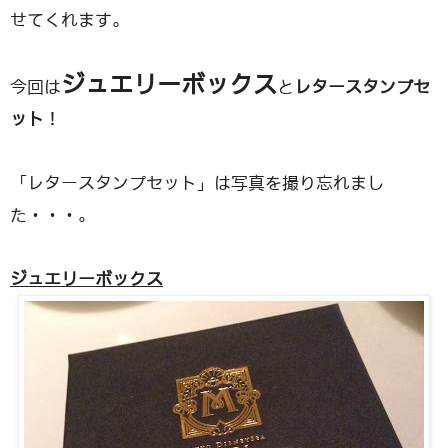
せてくれます。
ジュエリーボックス
今回は
と
レタースタンプセ
ット
！
「レタースタンプセット」は写真を撮り忘れまし
た・・・。
ジュエリーボックス