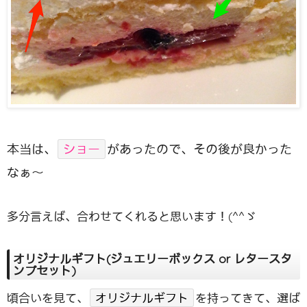
本当は、
ショー
があったので、その後が良かった
なぁ〜
多分言えば、合わせてくれると思います！(^^ゞ
オリジナルギフト(ジュエリーボックス or レタースタ
ンプセット)
頃合いを見て、
オリジナルギフト
を持ってきて、選ば