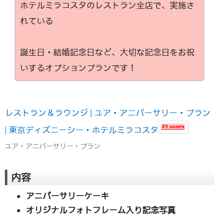
ホテルミラコスタのレストラン全店で、実施さ
れている
誕生日・結婚記念日など、大切な記念日をお祝
いするオプションプランです！
レストラン＆ラウンジ | ユア・アニバーサリー・プラン
| 東京ディズニーシー・ホテルミラコスタ
ユア・アニバーサリー・プラン ...
内容
アニバーサリーケーキ
オリジナルフォトフレーム入り記念写真