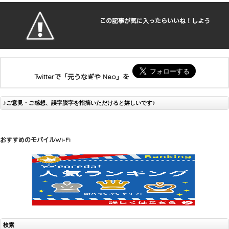
この記事が気に入ったらいいね！しよう
Twitterで「元うなぎや Neo」を
♪ご意見・ご感想、誤字脱字を指摘いただけると嬉しいです♪
おすすめのモバイルWi-Fi
検索