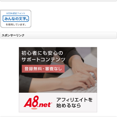
スポンサーリンク