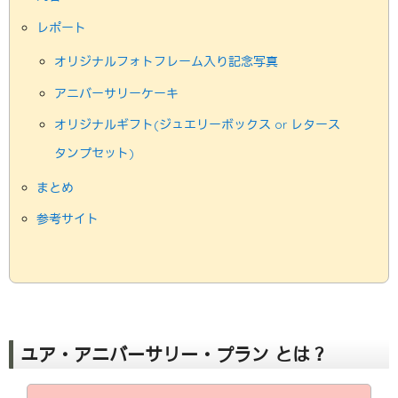
レポート
オリジナルフォトフレーム入り記念写真
アニバーサリーケーキ
オリジナルギフト(ジュエリーボックス or レタース
タンプセット)
まとめ
参考サイト
ユア・アニバーサリー・プラン とは？