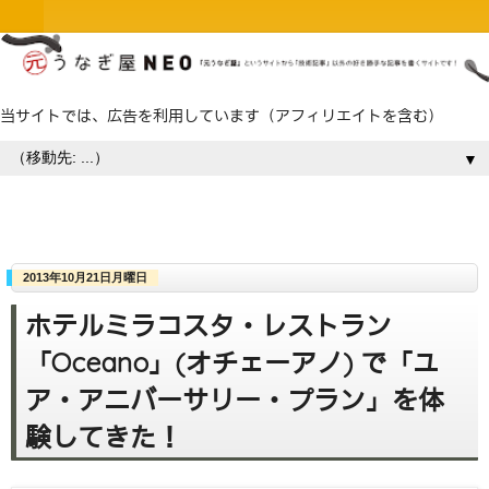
当サイトでは、広告を利用しています（アフィリエイトを含む）
▼
2013年10月21日月曜日
ホテルミラコスタ・レストラン
「Oceano」(オチェーアノ) で「ユ
ア・アニバーサリー・プラン」を体
験してきた！