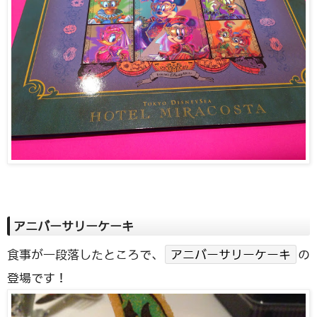
アニバーサリーケーキ
食事が一段落したところで、
アニバーサリーケーキ
の
登場です！