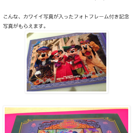
こんな、カワイイ写真が入ったフォトフレーム付き記念
写真がもらえます。