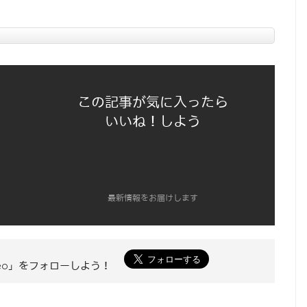
この記事が気に入ったら
いいね！しよう
最新情報をお届けします
 Neo」をフォローしよう！