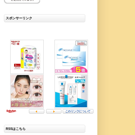
スポンサーリンク
RSSはこちら