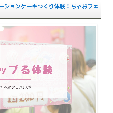
ーションケーキつくり体験！ちゃおフェ