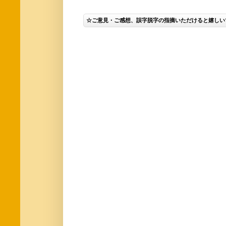
☆ご意見・ご感想、誤字脱字の指摘いただけると嬉しい