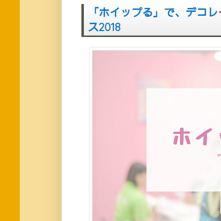
「ホイップる」で、デコレ
ス2018