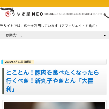
当サイトでは、広告を利用しています（アフィリエイトを含む）
▼
2016年7月31日日曜日
とことん！豚肉を食べたくなったら
行くべき！新丸子やきとん「大喜
利」