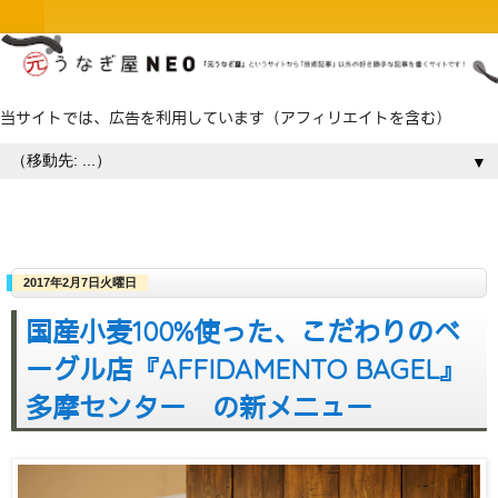
当サイトでは、広告を利用しています（アフィリエイトを含む）
▼
2017年2月7日火曜日
国産小麦100%使った、こだわりのベ
ーグル店『AFFIDAMENTO BAGEL』
多摩センター の新メニュー