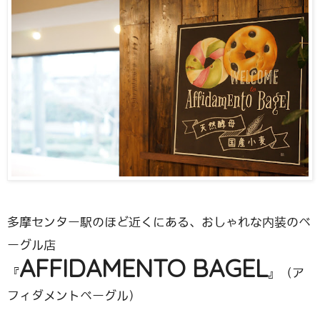
多摩センター駅のほど近くにある、おしゃれな内装のベ
ーグル店
AFFIDAMENTO BAGEL
『
』（ア
フィダメントベーグル）