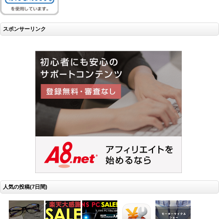
スポンサーリンク
人気の投稿(7日間)