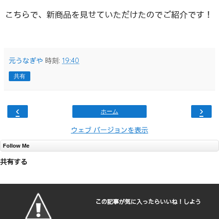
こちらで、新商品を見せていただけたのでご紹介です！
元うなぎや
時刻:
19:40
共有
‹
›
ホーム
ウェブ バージョンを表示
Follow Me
共有する
この記事が気に入ったらいいね！しよう