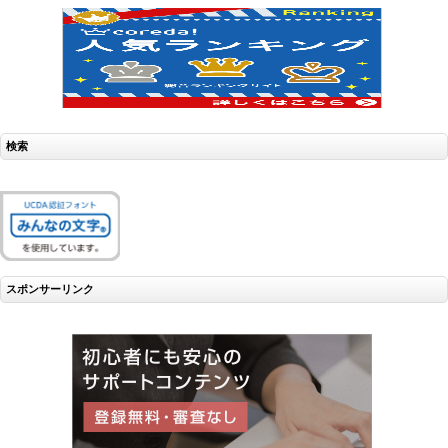
検索
スポンサーリンク