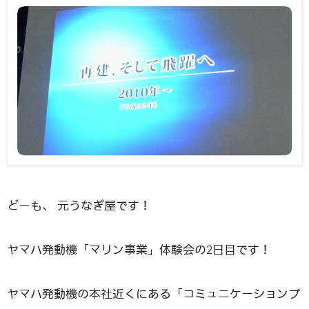
どーも、 元うなぎ屋です！
ヤマハ発動機「マリン事業」体験会の2日目です！
ヤマハ発動機の本社近くにある「コミュニケーションプ