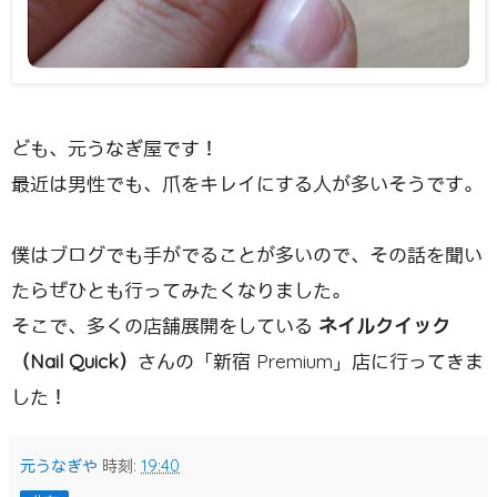
ども、元うなぎ屋です！
最近は男性でも、爪をキレイにする人が多いそうです。
僕はブログでも手がでることが多いので、その話を聞い
たらぜひとも行ってみたくなりました。
そこで、多くの店舗展開をしている
ネイルクイック
（Nail Quick）
さんの「新宿 Premium」店に行ってきま
した！
元うなぎや
時刻:
19:40