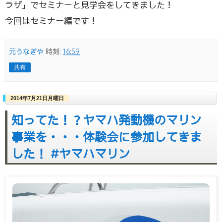
ラザ」でセミナーと見学会をしてきました！
今回はセミナー編です！
元うなぎや
時刻:
16:59
共有
2014年7月21日月曜日
知ってた！？ヤマハ発動機のマリン
事業を・・・体験会に参加してきま
した！ #ヤマハマリン