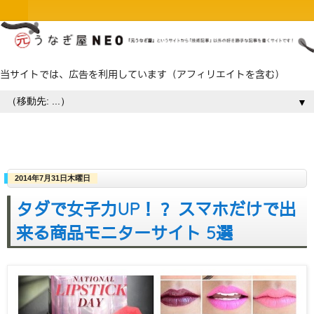
当サイトでは、広告を利用しています（アフィリエイトを含む）
▼
2014年7月31日木曜日
タダで女子力UP！？ スマホだけで出
来る商品モニターサイト 5選