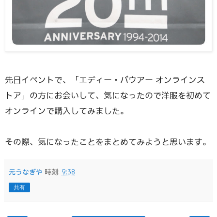
先日イベントで、「エディー・バウアー オンラインス
トア」の方にお会いして、気になったので洋服を初めて
オンラインで購入してみました。
その際、気になったことをまとめてみようと思います。
元うなぎや
時刻:
9:38
共有