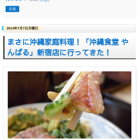
共有
2014年7月7日月曜日
まさに沖縄家庭料理！「沖縄食堂 や
んばる」新宿店に行ってきた！