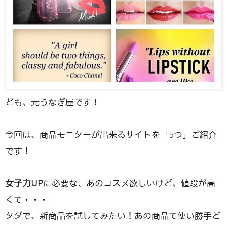
ども、元うなぎ屋です！
今回は、商品モニターが出来るサイトを「5つ」ご紹介
です！
女子力UP
に必要な、あのコスメ欲しいけど、値段が高
くて・・・
タダで、新商品を試してみたい！あの商品て使い勝手ど