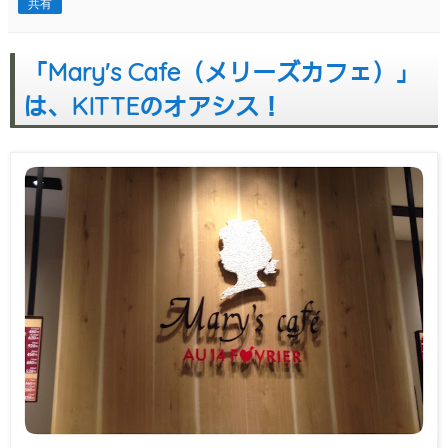
共有
「Mary's Cafe（メリーズカフェ）」
は、KITTEのオアシス！