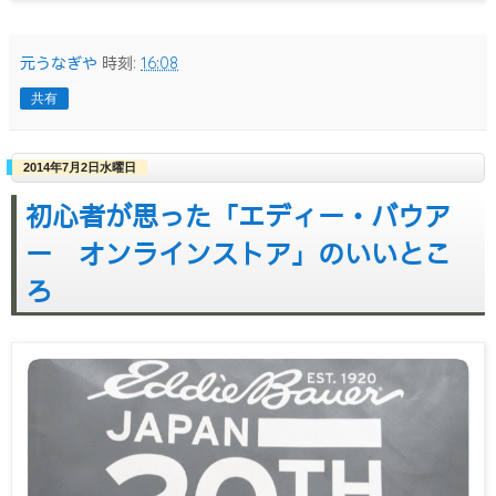
元うなぎや
時刻:
16:08
共有
2014年7月2日水曜日
初心者が思った「エディー・バウア
ー オンラインストア」のいいとこ
ろ