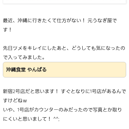
最近、沖縄に行きたくて仕方がない！ 元うなぎ屋で
す！
先日ツメをキレイにしたあと、どうしても気になったの
で入ってみました。
沖縄食堂 やんばる
新宿2号店だと思います！ すぐとなりに1号店があるんで
すけどねｗ
いや、1号店がカウンターのみだったので写真とか取り
にくいと思いまして！ ^^;