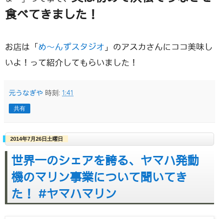
食べてきました！
お店は「
め～んずスタジオ
」のアスカさんにココ美味し
いよ！って紹介してもらいました！
元うなぎや
時刻:
1:41
共有
2014年7月26日土曜日
世界一のシェアを誇る、ヤマハ発動
機のマリン事業について聞いてき
た！ #ヤマハマリン