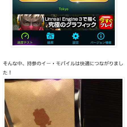
そんな中、持参のイー・モバイルは快適につながりまし
た！