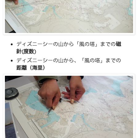
ディズニーシーの山から「風の塔」までの
磁
針(度数)
ディズニーシーの山から、「風の塔」までの
距離（海里）