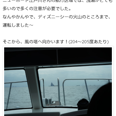
ニューポート江戸川さんの航行区域では、浅瀬がとても
多いので多くの注意が必要でした。
なんやかんやで、ディズニーシーの火山のところまで、
運転しました〜
そこから、風の塔へ向かいます！(204〜205度あたり)