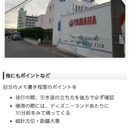
他にもポイントなど
自分のメモ書き程度のポイントを
徐行の際、引き波の立ち方を後方で必ず確認
帰港の際には、ディズニーランドあたりに
30分前をみて帰ってくる
磁針方位・距離大事