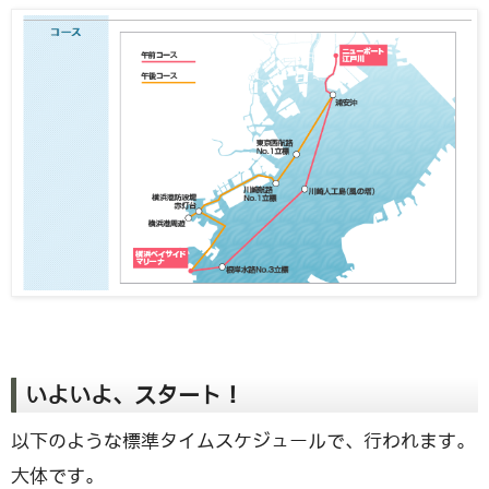
いよいよ、スタート！
以下のような標準タイムスケジュールで、行われます。
大体です。