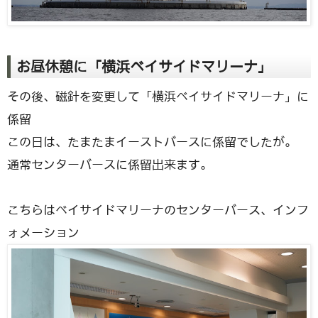
お昼休憩に「横浜ベイサイドマリーナ」
その後、磁針を変更して「横浜ベイサイドマリーナ」に
係留
この日は、たまたまイーストバースに係留でしたが。
通常センターバースに係留出来ます。
こちらはベイサイドマリーナのセンターバース、インフ
ォメーション