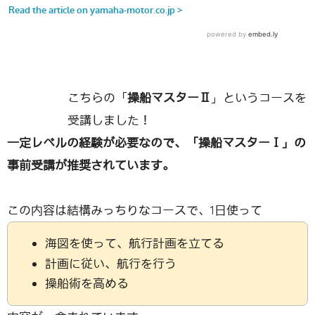
こちらの「
操船マスターⅡ
」というコースを
受講しました！
一定レベルの経験が必要なので、「操船マスターⅠ」の
事前受講が推奨されています。
この内容は結構みっちりなコースで、1日使って
海図を使って、航行計画を立てる
計画に従い、航行を行う
操船術を高める