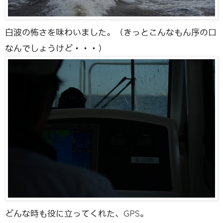
白波の怖さを味わいました。（きっとこんなもん序の口
なんでしょうけど・・・）
どんな時も役に立ってくれた、GPS。