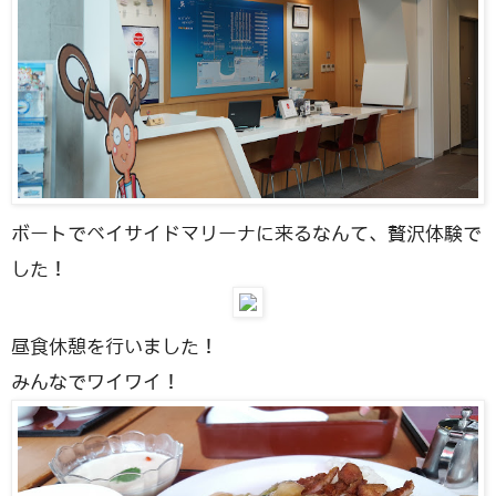
ボートでベイサイドマリーナに来るなんて、贅沢体験で
した！
昼食休憩を行いました！
みんなでワイワイ！