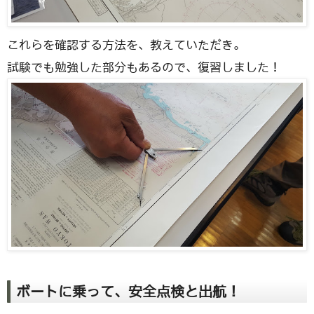
これらを確認する方法を、教えていただき。
試験でも勉強した部分もあるので、復習しました！
ボートに乗って、安全点検と出航！