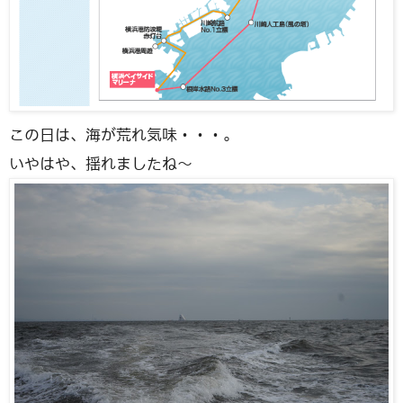
この日は、海が荒れ気味・・・。
いやはや、揺れましたね〜