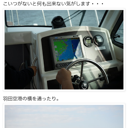
こいつがないと何も出来ない気がします・・・
羽田空港の横を通ったり。