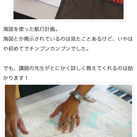
海図を使った航行計画。
海図とか掲示されているのは見たことあるけど、いやは
や初めてでチンプンカンプンでした。
でも、講師の先生がとにかく詳しく教えてくれるのは助
かります！