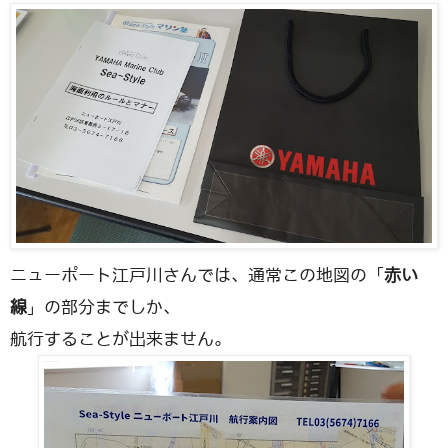
ニューポート江戸川さんでは、通常この地図の「
赤い
線
」の部分までしか、
航行することが出来ません。