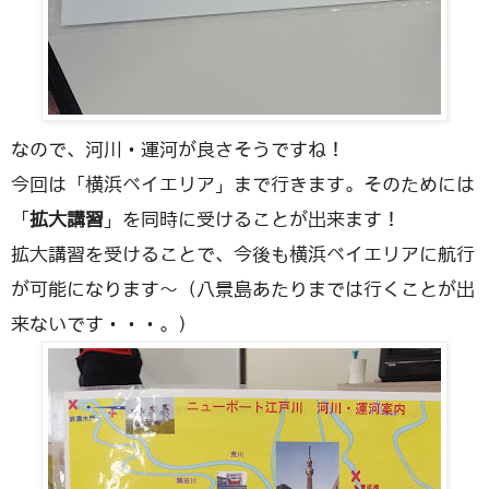
なので、河川・運河が良さそうですね！
今回は「横浜ベイエリア」まで行きます。そのためには
「
拡大講習
」を同時に受けることが出来ます！
拡大講習を受けることで、今後も横浜ベイエリアに航行
が可能になります〜（八景島あたりまでは行くことが出
来ないです・・・。）