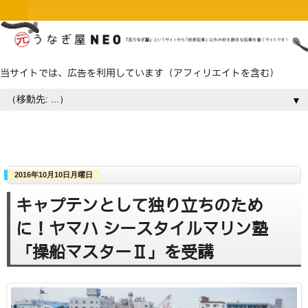
当サイトでは、広告を利用しています（アフィリエイトを含む）
▼
2016年10月10日月曜日
キャプテンとして独り立ちのため
に！ヤマハ シースタイルマリン塾
「操船マスターⅡ」を受講