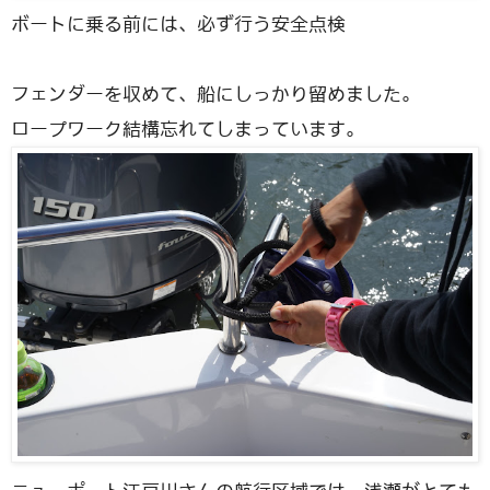
ボートに乗る前には、必ず行う安全点検
フェンダーを収めて、船にしっかり留めました。
ロープワーク結構忘れてしまっています。