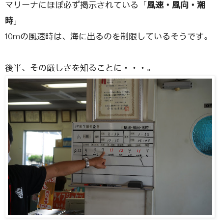
マリーナにほぼ必ず掲示されている「
風速・風向・潮
時
」
10mの風速時は、海に出るのを制限しているそうです。
後半、その厳しさを知ることに・・・。