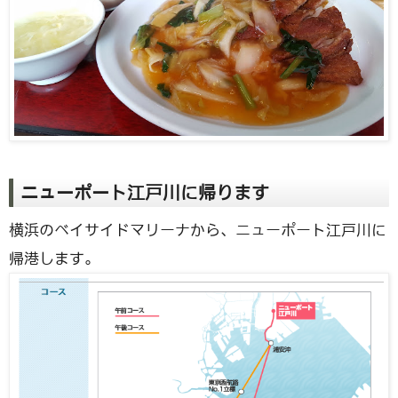
ニューポート江戸川に帰ります
横浜のベイサイドマリーナから、ニューポート江戸川に
帰港します。