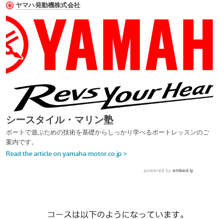
コースは以下のようになっています。