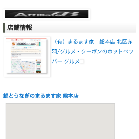
店舗情報
（有）まるます家 総本店 北区赤
羽/グルメ・クーポンのホットペッ
パー グルメ
鯉とうなぎのまるます家 総本店