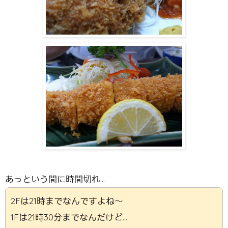
あっという間に時間切れ…
2Fは21時までなんですよね〜
1Fは21時30分までなんだけど…