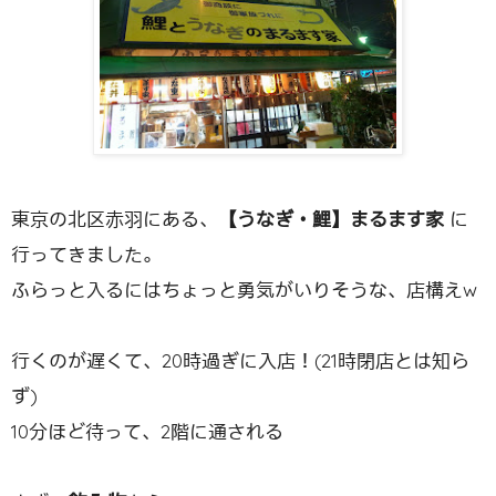
東京の北区赤羽にある、
【うなぎ・鯉】まるます家
に
行ってきました。
ふらっと入るにはちょっと勇気がいりそうな、店構えw
行くのが遅くて、20時過ぎに入店！(21時閉店とは知ら
ず)
10分ほど待って、2階に通される