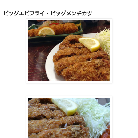
ビッグエビフライ・ビッグメンチカツ