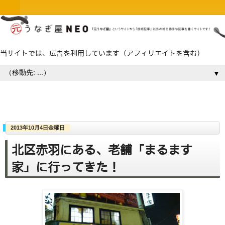
当サイトでは、広告を利用しています（アフィリエイトを含む）
▼
2013年10月4日金曜日
北区赤羽にある、老舗「まるます
家」に行ってきた！