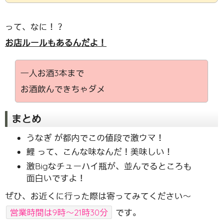
って、なに！？
お店ルールもあるんだよ！
一人お酒3本まで
お酒飲んできちゃダメ
まとめ
うなぎ が都内でこの値段で激ウマ！
鯉 って、こんな味なんだ！美味しい！
激Bigなチューハイ瓶が、並んでるところも
面白いですよ！
ぜひ、お近くに行った際は寄ってみてください〜
営業時間は9時〜21時30分
です。