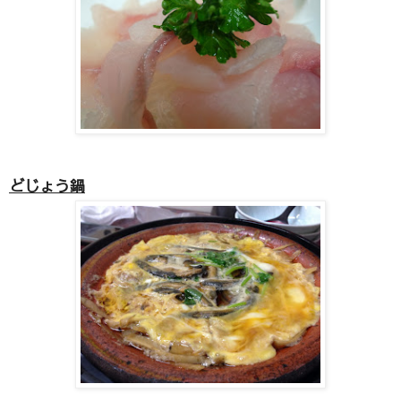
どじょう鍋