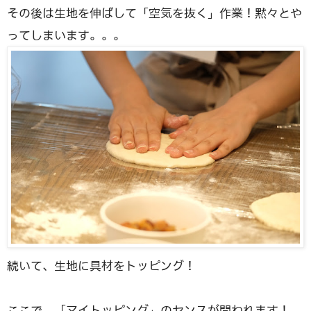
その後は生地を伸ばして「空気を抜く」作業！黙々とや
ってしまいます。。。
続いて、生地に具材をトッピング！
ここで、「マイトッピング」のセンスが問われます！