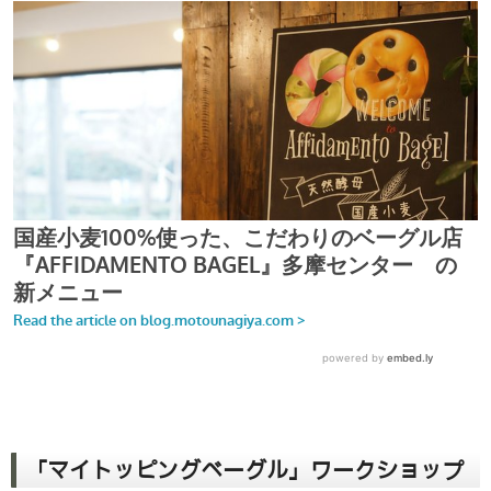
「マイトッピングベーグル」ワークショップ