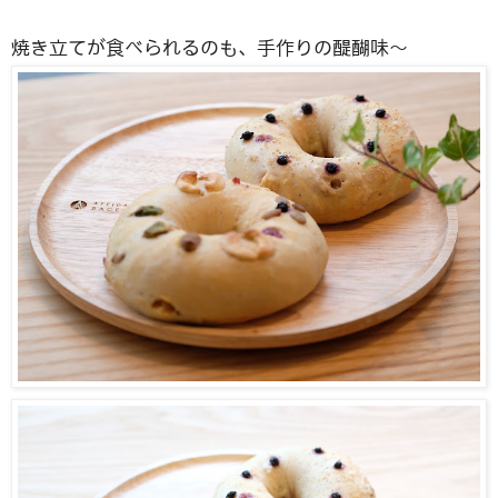
焼き立てが食べられるのも、手作りの醍醐味〜