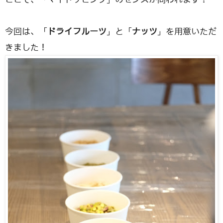
今回は、「
ドライフルーツ
」と「
ナッツ
」を用意いただ
きました！