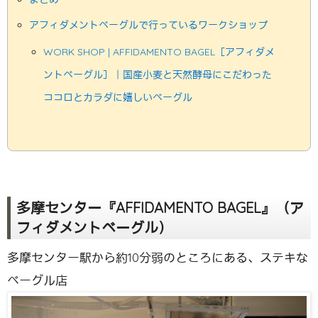
アフィダメントベーグルで行っているワークショップ
WORK SHOP | AFFIDAMENTO BAGEL［アフィダメ
ントベーグル］｜国産小麦と天然酵母にこだわった
ココロとカラダに嬉しいベーグル
多摩センター『AFFIDAMENTO BAGEL』（ア
フィダメントベーグル）
多摩センター駅から約10分弱のところにある、ステキな
ベーグル店