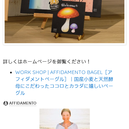
詳しくはホームページを御覧ください！
WORK SHOP | AFFIDAMENTO BAGEL［ア
フィダメントベーグル］｜国産小麦と天然酵
母にこだわったココロとカラダに嬉しいベー
グル