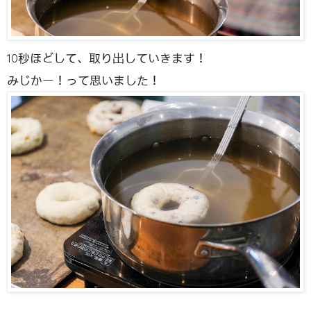
10秒ほどして、取り出していきます！
みじかー！って思いました！