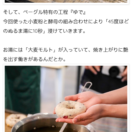
そして、ベーグル特有の工程『ゆで』
今回使った小麦粉と酵母の組み合わせにより「45度ほど
のぬるま湯に10秒」浸けていきます。
お湯には「大麦モルト」が入っていて、焼き上がりに艶
を出す働きがあるんだとか。