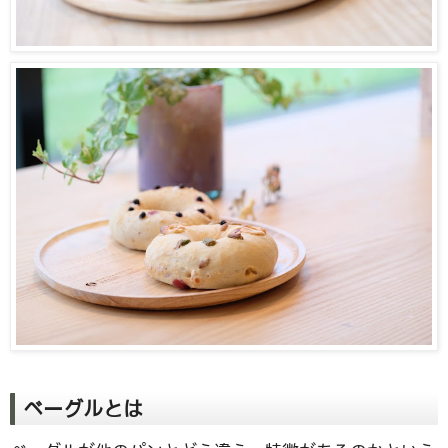
ベーグルとは