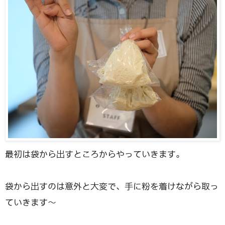
最初は袋から出すところからやっていきます。
袋から出すのは意外と大変で、手に粉を着けながら取っ
ていきます〜