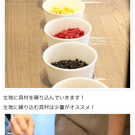
生地に具材を練り込んでいきます！
生地に練り込む具材は少量がオススメ！