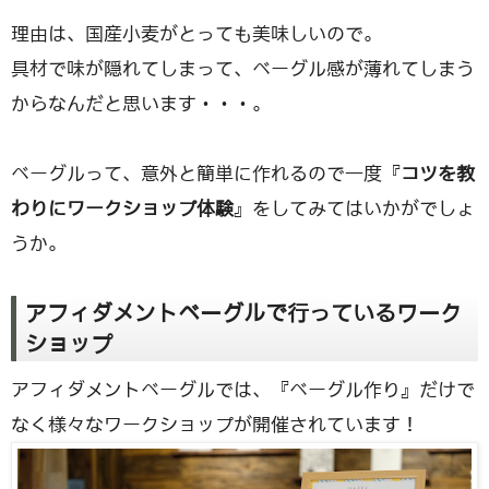
理由は、国産小麦がとっても美味しいので。
具材で味が隠れてしまって、ベーグル感が薄れてしまう
からなんだと思います・・・。
ベーグルって、意外と簡単に作れるので一度『
コツを教
わりにワークショップ体験
』をしてみてはいかがでしょ
うか。
アフィダメントベーグルで行っているワーク
ショップ
アフィダメントベーグルでは、『ベーグル作り』だけで
なく様々なワークショップが開催されています！