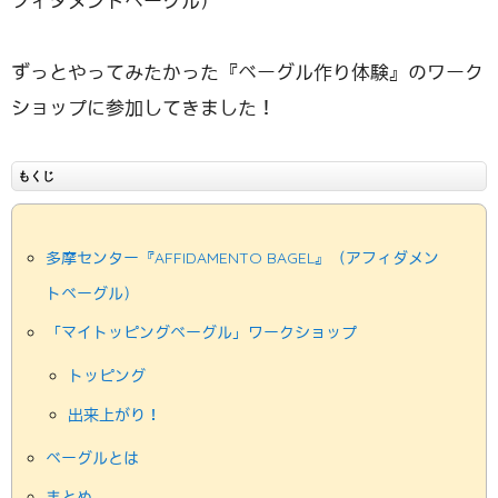
フィダメントベーグル）
ずっとやってみたかった『ベーグル作り体験』のワーク
ショップに参加してきました！
もくじ
多摩センター『AFFIDAMENTO BAGEL』（アフィダメン
トベーグル）
「マイトッピングベーグル」ワークショップ
トッピング
出来上がり！
ベーグルとは
まとめ