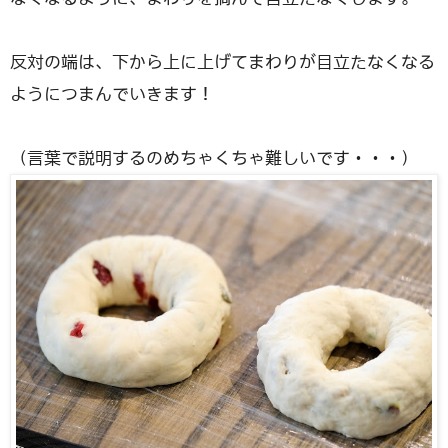
反対の端は、下から上に上げてまわりが目立たなくなる
ようにつまんでいきます！
（言葉で説明するのめちゃくちゃ難しいです・・・）