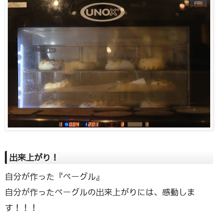
出来上がり！
自分が作った『ベーグル』
自分が作ったベーグルの出来上がりには、感動しま
す！！！