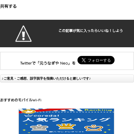
共有する
この記事が気に入ったらいいね！しよう
Twitterで「元うなぎや Neo」を
♪ご意見・ご感想、誤字脱字を指摘いただけると嬉しいです♪
おすすめのモバイルWi-Fi