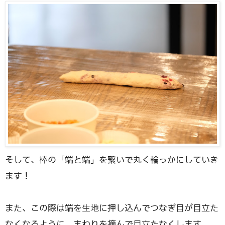
そして、棒の「端と端」を繋いで丸く輪っかにしていき
ます！
また、この際は端を生地に押し込んでつなぎ目が目立た
なくなるように、まわりを摘んで目立たなくします。