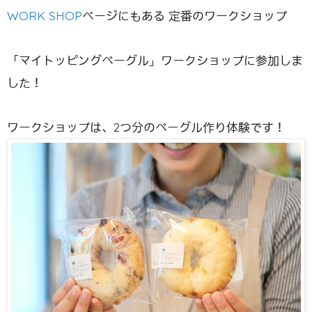
WORK SHOP
ページにもある 定番のワークショップ
「マイトッピングベーグル」ワークショップに参加しま
した！
ワークショップは、2つ分のベーグル作り体験です！