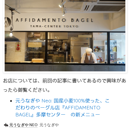
お店については、前回の記事に書いてあるので興味があ
ったら御覧ください。
元うなぎや Neo: 国産小麦100%使った、こ
だわりのベーグル店『AFFIDAMENTO
BAGEL』多摩センター の新メニュー