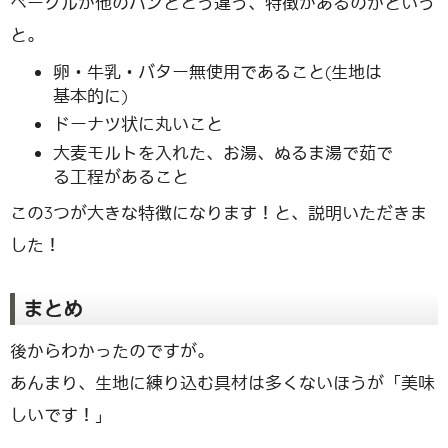
ベーグルが他のパンとどう違う、特徴があるのかという
と。
卵・牛乳・バター無使用であること(生地は
基本的に)
ドーナツ状に丸いこと
大麦モルトを入れた、お湯、ぬるま湯で茹で
る工程があること
この3つが大きな特徴になります！と、説明いただきま
した！
まとめ
後からわかったのですが。
あんまり、生地に練り込む具材は多くないほうが「美味
しいです！」