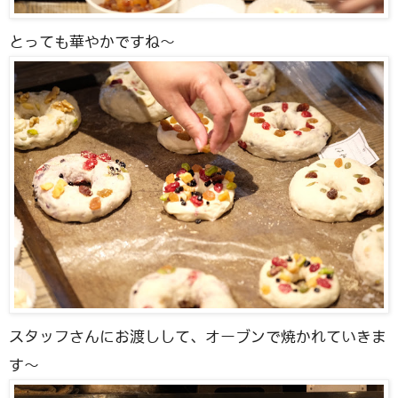
とっても華やかですね〜
スタッフさんにお渡しして、オーブンで焼かれていきま
す〜