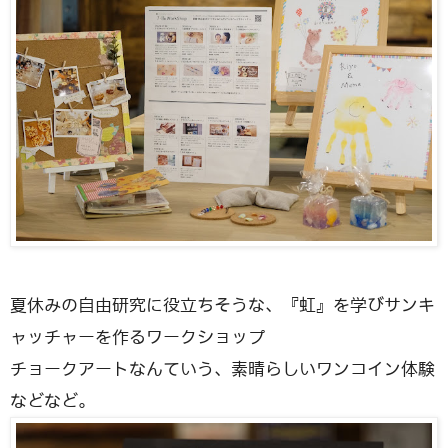
夏休みの自由研究に役立ちそうな、『虹』を学びサンキ
ャッチャーを作るワークショップ
チョークアートなんていう、素晴らしいワンコイン体験
などなど。