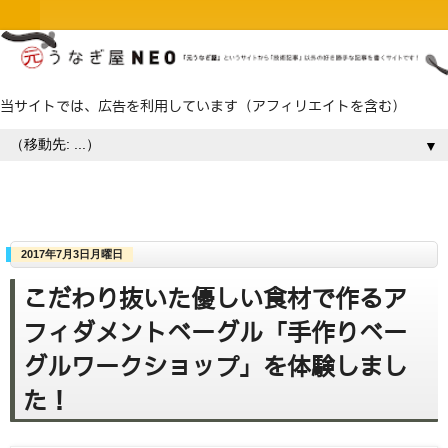
当サイトでは、広告を利用しています（アフィリエイトを含む）
▼
2017年7月3日月曜日
こだわり抜いた優しい食材で作るア
フィダメントベーグル「手作りベー
グルワークショップ」を体験しまし
た！