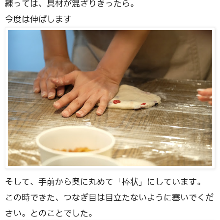
練っては、具材が混ざりきったら。
今度は伸ばします
そして、手前から奥に丸めて「棒状」にしています。
この時できた、つなぎ目は目立たないように塞いでくだ
さい。とのことでした。