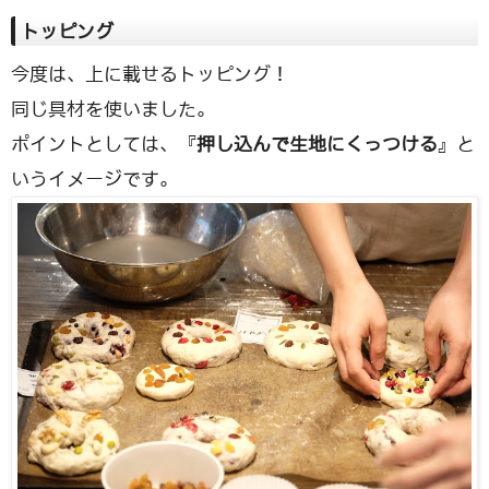
トッピング
今度は、上に載せるトッピング！
同じ具材を使いました。
ポイントとしては、『
押し込んで生地にくっつける
』と
いうイメージです。