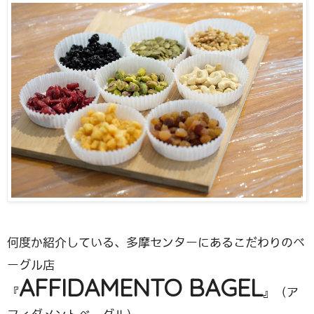
何度か紹介している、多摩センターにあるこだわりのベ
ーグル店
AFFIDAMENTO BAGEL
『
』（ア