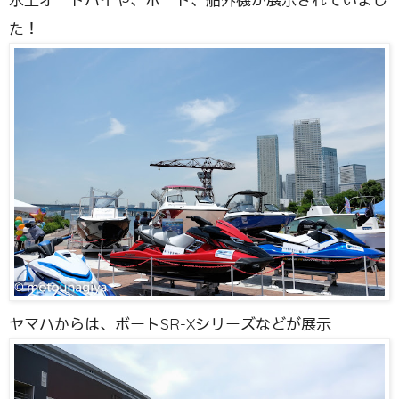
た！
ヤマハからは、ボートSR-Xシリーズなどが展示