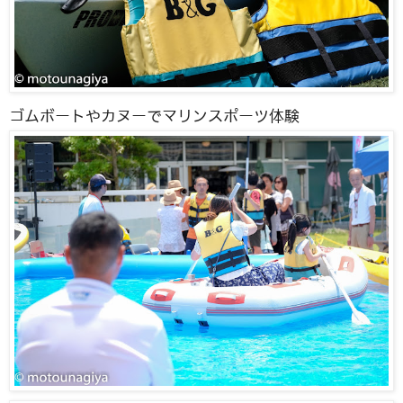
ゴムボートやカヌーでマリンスポーツ体験