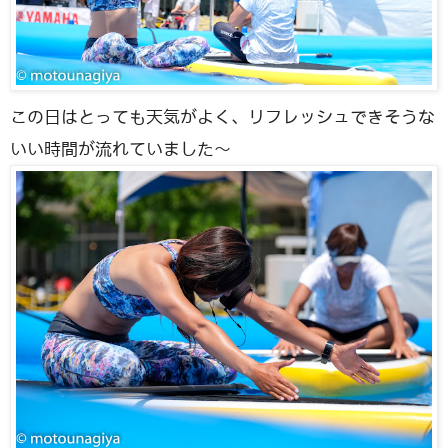
この日はとっても天気がよく、リフレッシュできそうな
いい時間が流れていました〜