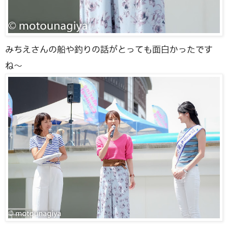
みちえさんの船や釣りの話がとっても面白かったです
ね〜