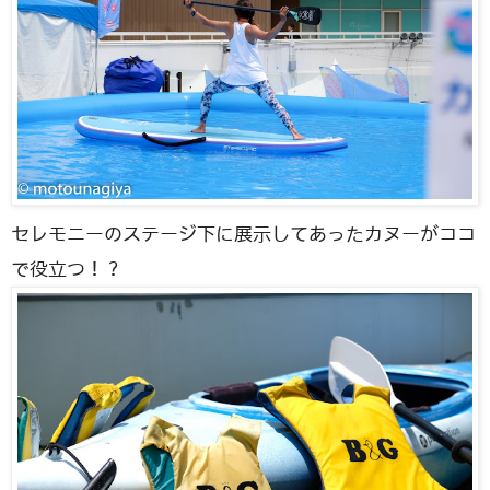
セレモニーのステージ下に展示してあったカヌーがココ
で役立つ！？