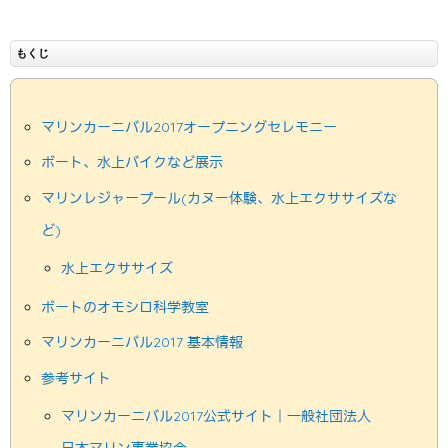
もくじ
マリンカーニバル2017オープニングセレモニー
ボート、水上バイクなど展示
マリンレジャープール(カヌー体験、水上エクササイズな
ど)
水上エクササイズ
ボートのオモシロ科学教室
マリンカーニバル2017 基本情報
参考サイト
マリンカーニバル2017公式サイト｜一般社団法人