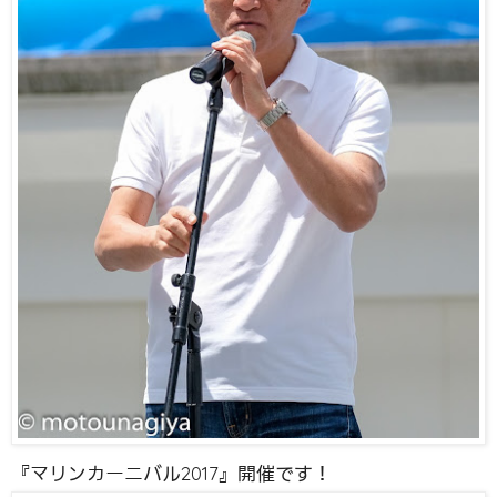
『マリンカーニバル2017』開催です！