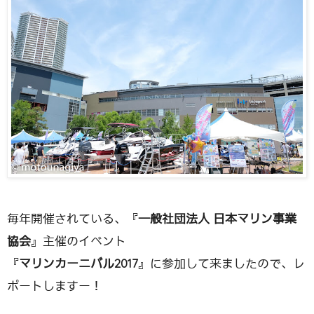
毎年開催されている、『
一般社団法人 日本マリン事業
協会
』主催のイベント
『
マリンカーニバル2017
』に参加して来ましたので、レ
ポートしますー！