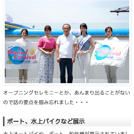
オープニングセレモニーとか、あんまり出ることがない
ので話の要点を掴み忘れました・・・
ボート、水上バイクなど展示
水上オートバイや、ボート、船外機が展示されていまし