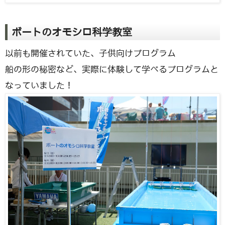
ボートのオモシロ科学教室
以前も開催されていた、子供向けプログラム
船の形の秘密など、実際に体験して学べるプログラムと
なっていました！