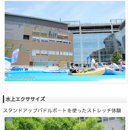
水上エクササイズ
スタンドアップパドルボートを使ったストレッチ体験