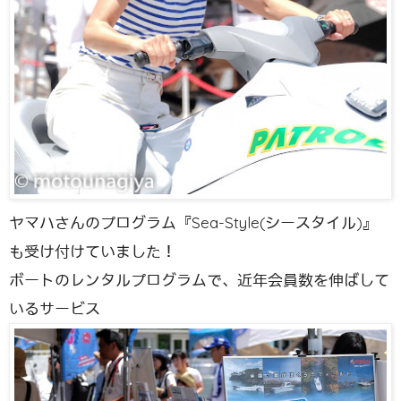
ヤマハさんのプログラム『Sea-Style(シースタイル)』
も受け付けていました！
ボートのレンタルプログラムで、近年会員数を伸ばして
いるサービス