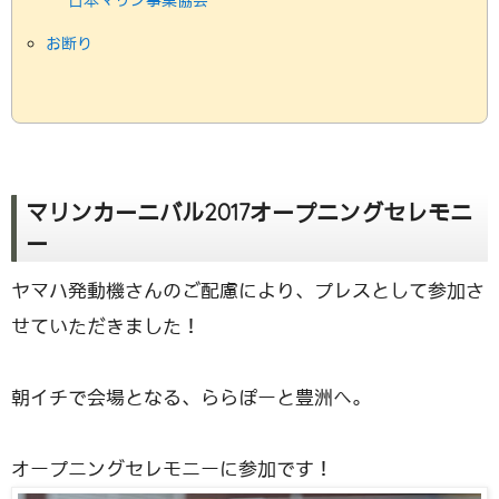
日本マリン事業協会
お断り
マリンカーニバル2017オープニングセレモニ
ー
ヤマハ発動機さんのご配慮により、プレスとして参加さ
せていただきました！
朝イチで会場となる、ららぽーと豊洲へ。
オープニングセレモニーに参加です！