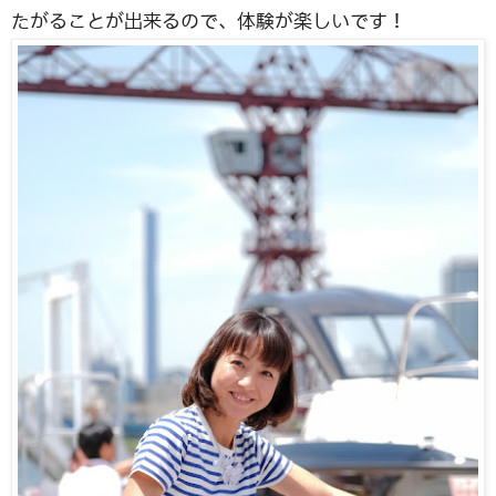
たがることが出来るので、体験が楽しいです！