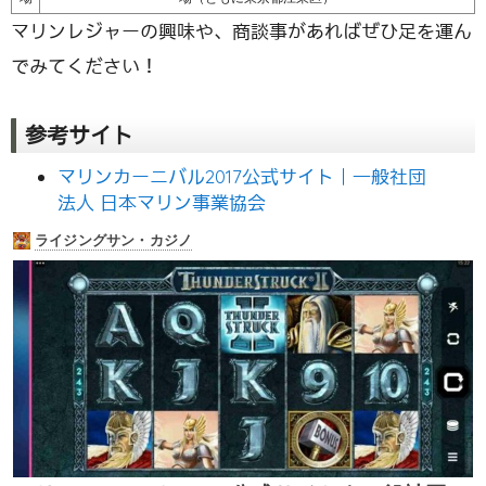
マリンレジャーの興味や、商談事があればぜひ足を運ん
でみてください！
参考サイト
マリンカーニバル2017公式サイト｜一般社団
法人 日本マリン事業協会