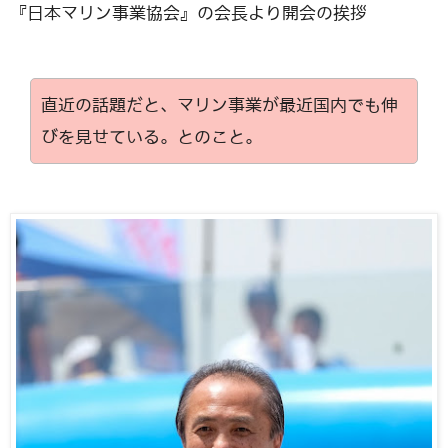
『日本マリン事業協会』の会長より開会の挨拶
直近の話題だと、マリン事業が最近国内でも伸
びを見せている。とのこと。