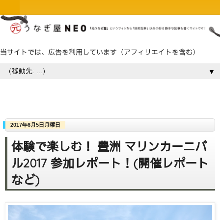
当サイトでは、広告を利用しています（アフィリエイトを含む）
▼
2017年6月5日月曜日
体験で楽しむ！ 豊洲 マリンカーニバ
ル2017 参加レポート！(開催レポート
など)