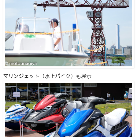
マリンジェット（水上バイク）も展示