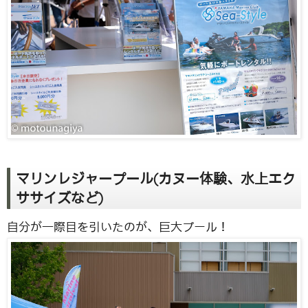
マリンレジャープール(カヌー体験、水上エク
ササイズなど)
自分が一際目を引いたのが、巨大プール！