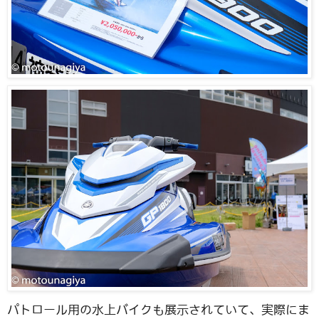
パトロール用の水上バイクも展示されていて、実際にま