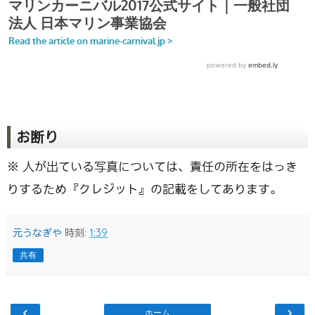
お断り
※ 人が出ている写真については、責任の所在をはっき
りするため『クレジット』の記載をしてあります。
元うなぎや
時刻:
1:39
共有
‹
›
ホーム