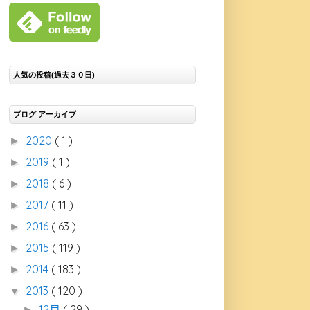
人気の投稿(過去３０日)
ブログ アーカイブ
2020
( 1 )
►
2019
( 1 )
►
2018
( 6 )
►
2017
( 11 )
►
2016
( 63 )
►
2015
( 119 )
►
2014
( 183 )
►
2013
( 120 )
▼
12月
( 29 )
►