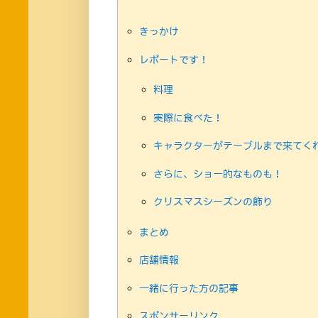
きっかけ
レポートです！
料理
実際に食べた！
キャラクターがテーブルまで来てく
さらに、ショー的なものも！
クリスマスシーズンの飾り
まとめ
店舗情報
一緒に行った方の記事
スポンサーリンク