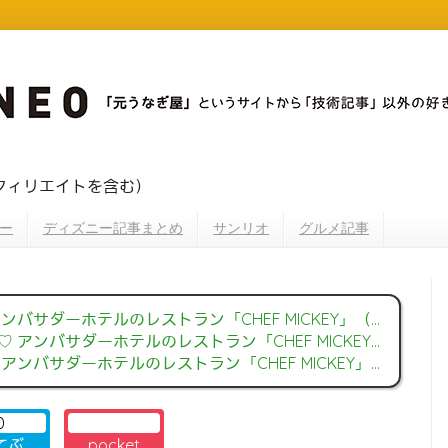
フィリエイトを含む）
ー
ディズニー記事まとめ
サンリオ
グルメ記事
ホテルのレストラン「CHEF MICKEY」（シェフ・ミッキー）に行ってきた！
サダーホテルのレストラン「CHEF MICKEY」（シェフ・ミッキー）に行ってきた！
ーホテルのレストラン「CHEF MICKEY」（シェフ・ミッキー）に行ってきた！
0
てぶ
pocket