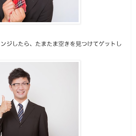
レンジしたら、たまたま空きを見つけてゲットし