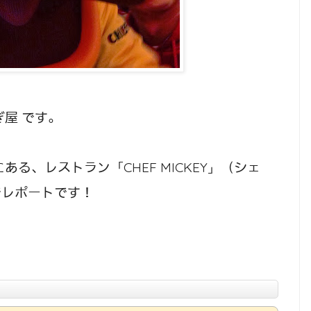
屋 です。
る、レストラン「CHEF MICKEY」（シェ
でレポートです！