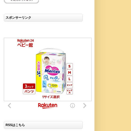
スポンサーリンク
RSSはこちら