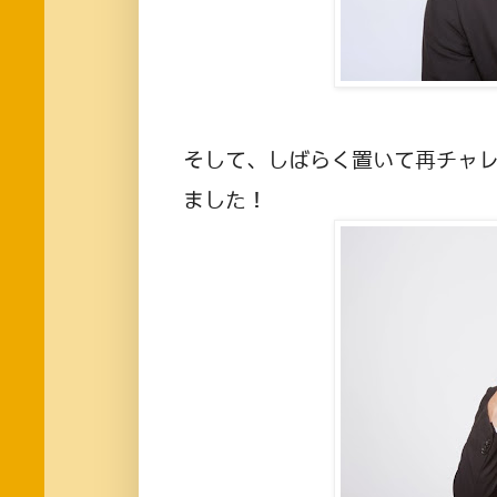
そして、しばらく置いて再チャ
ました！