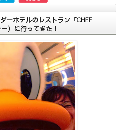
ダーホテルのレストラン「CHEF
ッキー）に行ってきた！