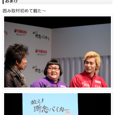
おまけ
囲み取材初めて観た〜