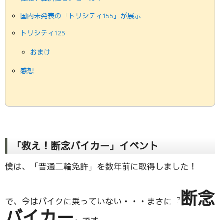
国内未発表の「トリシティ155」が展示
トリシティ125
おまけ
感想
「救え！断念バイカー」イベント
僕は、「普通二輪免許」を数年前に取得しました！
断念
で、今はバイクに乗っていない・・・まさに『
バイカー