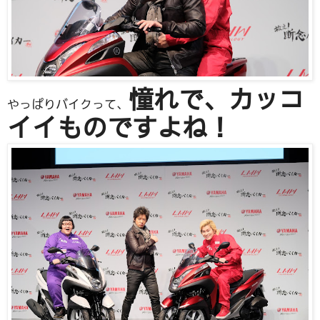
憧れで、カッコ
やっぱりバイクって、
イイものですよね！