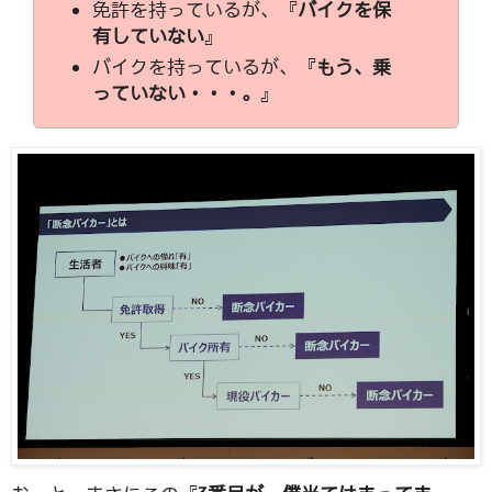
免許を持っているが、『
バイクを保
有していない
』
バイクを持っているが、『
もう、乗
っていない・・・。
』