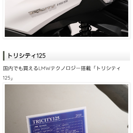
トリシティ125
国内でも買えるLMWテクノロジー搭載「トリシティ
125」