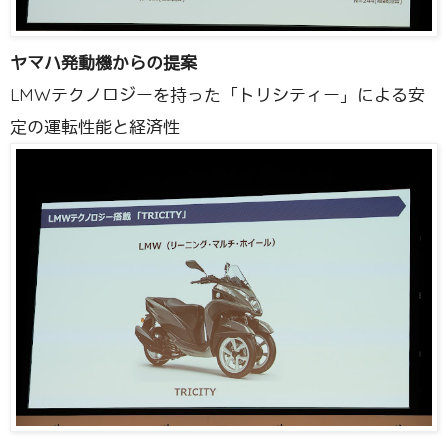
ヤマハ発動機からの提案
LMWテクノロジーを持った「トリシティー」による安
定の運転性能と経済性