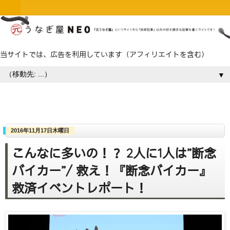
当サイトでは、広告を利用しています（アフィリエイトを含む）
▼
2016年11月17日木曜日
こんなに多いの！？ 2人に1人は”断念
バイカー”/ 救え！『断念バイカー』
救済イベントレポート！