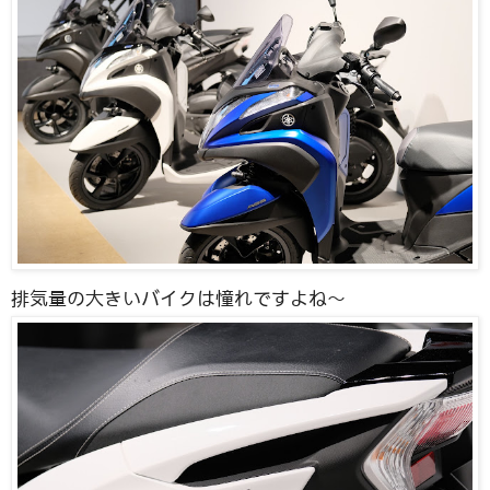
排気量の大きいバイクは憧れですよね〜