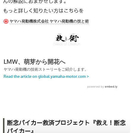
んの解説におまかせします。
もっと詳しく知りたい方はこちらを
断念バイカー救済プロジェクト『救え！断念
バイカー』