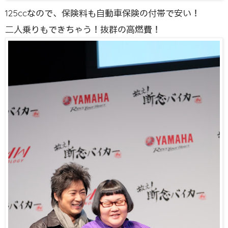
125ccなので、保険料も自動車保険の付帯で安い！
二人乗りもできちゃう！抜群の高燃費！