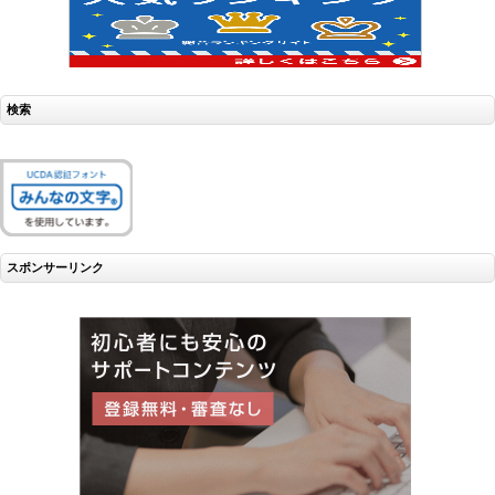
検索
スポンサーリンク