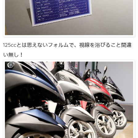
125ccとは思えないフォルムで、視線を浴びること間違
い無し！