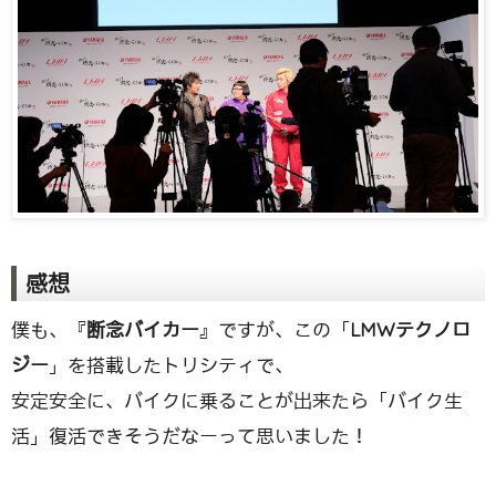
感想
僕も、『
断念バイカー
』ですが、この「
LMWテクノロ
ジー
」を搭載したトリシティで、
安定安全に、バイクに乗ることが出来たら「バイク生
活」復活できそうだなーって思いました！