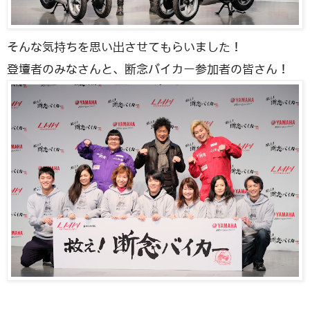
そんな気持ちを思い出させてもらいました！
登壇者のみなさんと、断念バイカー参加者の皆さん！