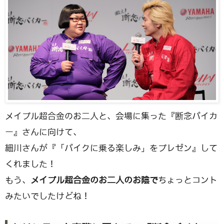
メイプル超合金のお二人と、会場に集った『断念バイカ
ー』さんに向けて、
細川さんが『「バイクに乗る楽しみ」をプレゼン』して
くれました！
もう、
メイプル超合金のお二人のお陰で
ちょっとコント
みたいでしたけどね！