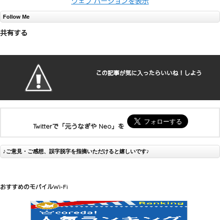
ウェブ バージョンを表示
Follow Me
共有する
この記事が気に入ったらいいね！しよう
Twitterで「元うなぎや Neo」を
♪ご意見・ご感想、誤字脱字を指摘いただけると嬉しいです♪
おすすめのモバイルWi-Fi