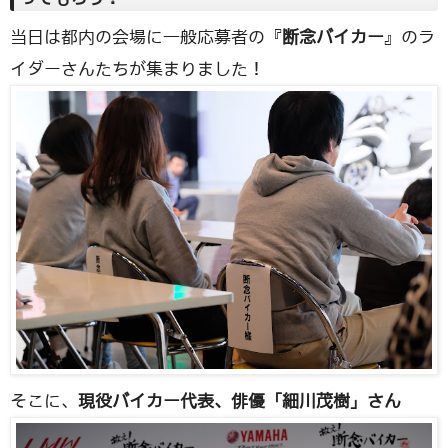
当日は都内の会場に一般応募者の『
断念バイカー
』のラ
イダーさんたちが集まりました！
そこに、
現役バイカー代表、俳優「細川茂樹」さん