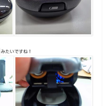
みたいですね！