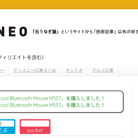
フィリエイトを含む）
ー
ディズニー記事まとめ
サンリオ
グルメ記事
ol Bluetooth Mouse M557」を購入しました！
ol Bluetooth Mouse M557」を購入しました！
0
てぶ
pocket