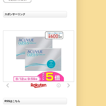
スポンサーリンク
RSSはこちら