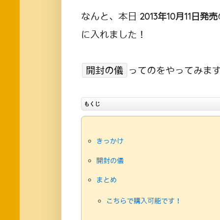
なんと、本日
2013年10月11日発売
に入れました！
開封の儀
ってのをやってみま
もくじ
きっかけ
開封の儀
まとめ
こちらで購入可能です！