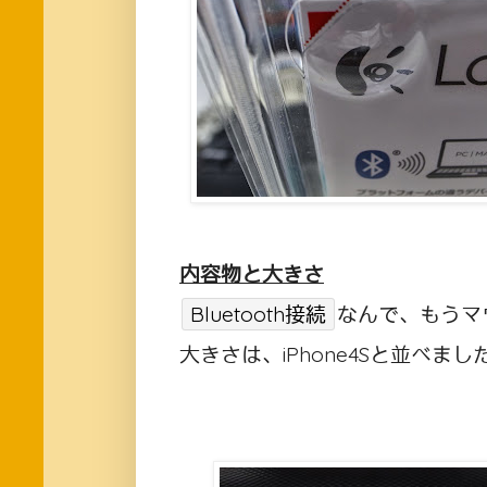
内容物と大きさ
Bluetooth接続
なんで、もうマ
大きさは、iPhone4Sと並べま