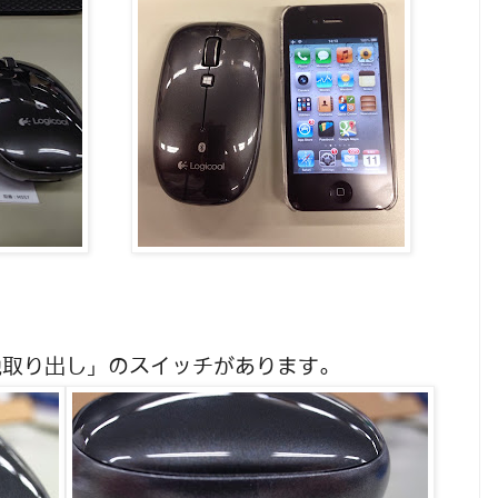
池取り出し」のスイッチがあります。