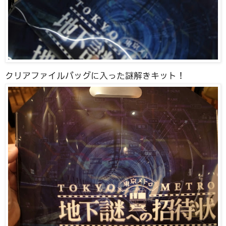
クリアファイルバッグに入った謎解きキット！