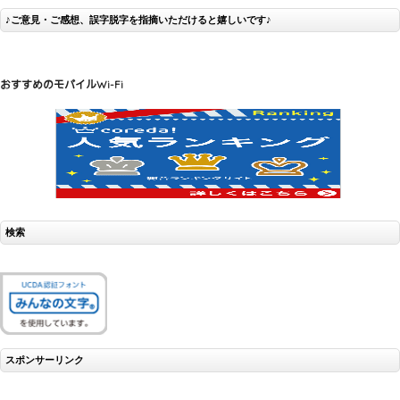
♪ご意見・ご感想、誤字脱字を指摘いただけると嬉しいです♪
おすすめのモバイルWi-Fi
検索
スポンサーリンク