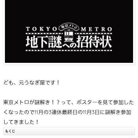
ども、元うなぎ屋です！
東京メトロが謎解き！？って、ポスターを見て参加した
くなったので11月の3連休最終日の11月3日に謎解き参加
してきました！
もくじ