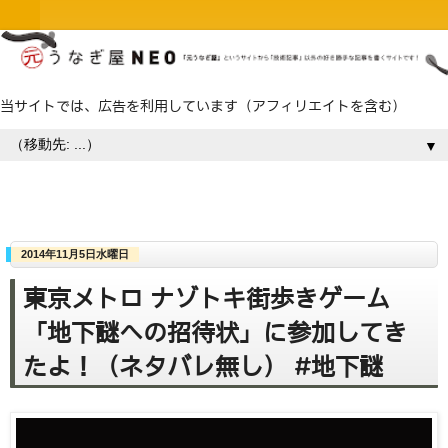
当サイトでは、広告を利用しています（アフィリエイトを含む）
▼
2014年11月5日水曜日
東京メトロ ナゾトキ街歩きゲーム
「地下謎への招待状」に参加してき
たよ！（ネタバレ無し） #地下謎