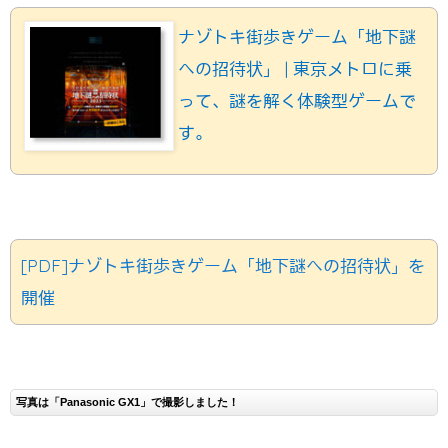
ナゾトキ街歩きゲーム「地下謎
への招待状」 | 東京メトロに乗
って、謎を解く体験型ゲームで
す。
[PDF]ナゾトキ街歩きゲーム「地下謎への招待状」を
開催
写真は「Panasonic GX1」で撮影しました！