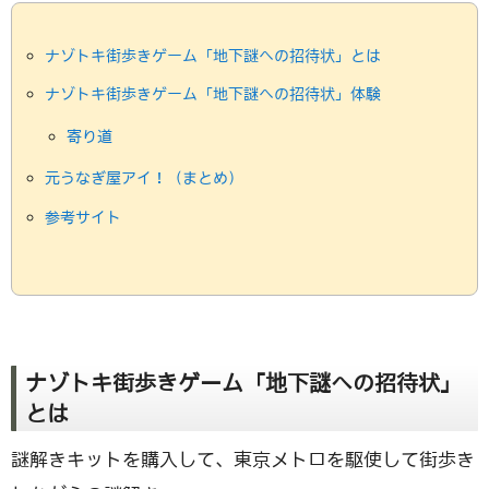
ナゾトキ街歩きゲーム「地下謎への招待状」とは
ナゾトキ街歩きゲーム「地下謎への招待状」体験
寄り道
元うなぎ屋アイ！（まとめ）
参考サイト
ナゾトキ街歩きゲーム「地下謎への招待状」
とは
謎解きキットを購入して、東京メトロを駆使して街歩き