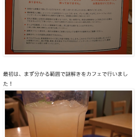
最初は、まず分かる範囲で謎解きをカフェで行いまし
た！