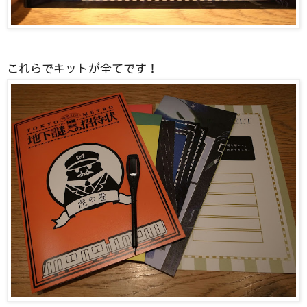
これらでキットが全てです！