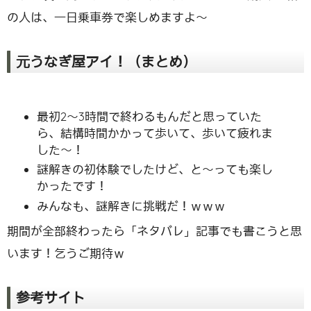
の人は、一日乗車券で楽しめますよ〜
元うなぎ屋アイ！（まとめ）
最初2〜3時間で終わるもんだと思っていた
ら、結構時間かかって歩いて、歩いて疲れま
した〜！
謎解きの初体験でしたけど、と〜っても楽し
かったです！
みんなも、謎解きに挑戦だ！ｗｗｗ
期間が全部終わったら「ネタバレ」記事でも書こうと思
います！乞うご期待ｗ
参考サイト