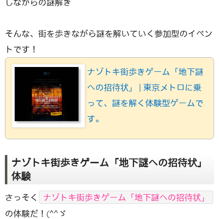
しながらの謎解き
そんな、街を歩きながら謎を解いていく参加型のイベン
トです！
ナゾトキ街歩きゲーム「地下謎
への招待状」 | 東京メトロに乗
って、謎を解く体験型ゲームで
す。
ナゾトキ街歩きゲーム「地下謎への招待状」
体験
さっそく
ナゾトキ街歩きゲーム「地下謎への招待状」
の体験だ！(^^ゞ