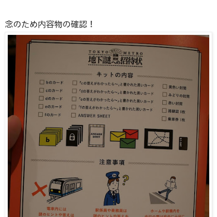
念のため内容物の確認！