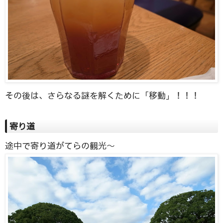
その後は、さらなる謎を解くために「移動」！！！
寄り道
途中で寄り道がてらの観光〜