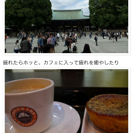
疲れたらホッと、カフェに入って疲れを癒やしたり