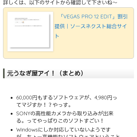
詳しくは、以下のサイトから確認して下さいね〜
「VEGAS PRO 12 EDIT」割引
提供｜ソースネクスト総合サイ
ト
元うなぎ屋アイ！（まとめ）
60,000円もするソフトウェアが、4,980円っ
てマジすか！？やっす。
SONYの高性能カメラから取り込みが出来
る。ってやっぱりこのソフトすごい！
Windowsにしか対応していないようです
が、ちょー高機能なソフトウェアということ