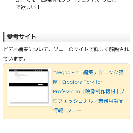
で欲しい！
参考サイト
ビデオ編集について、ソニーのサイトで詳しく解説され
ています。
"Vegas Pro" 編集テクニック講
座 | Creators Park for
Professional | 映像制作機材 | プ
ロフェッショナル／業務用製品
情報 | ソニー