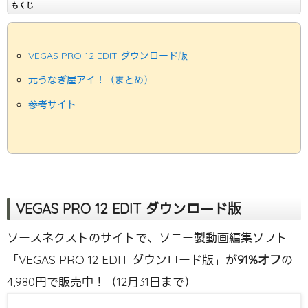
もくじ
VEGAS PRO 12 EDIT ダウンロード版
元うなぎ屋アイ！（まとめ）
参考サイト
VEGAS PRO 12 EDIT ダウンロード版
ソースネクストのサイトで、ソニー製動画編集ソフト
「VEGAS PRO 12 EDIT ダウンロード版」が
91%オフ
の
4,980円で販売中！（12月31日まで）