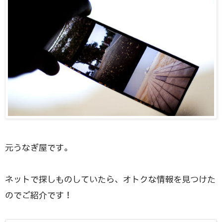
元うなぎ屋です。
ネットで探しものしていたら、オトクな情報を見つけた
のでご紹介です！