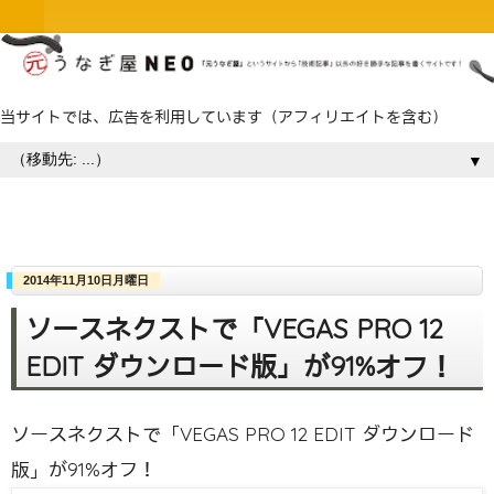
当サイトでは、広告を利用しています（アフィリエイトを含む）
▼
2014年11月10日月曜日
ソースネクストで「VEGAS PRO 12
EDIT ダウンロード版」が91%オフ！
ソースネクストで「VEGAS PRO 12 EDIT ダウンロード
版」が91%オフ！