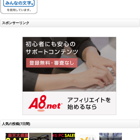
スポンサーリンク
人気の投稿(7日間)