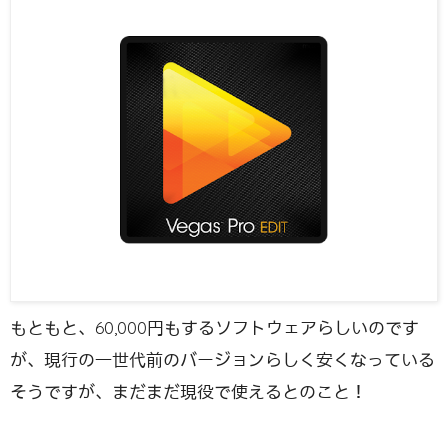
もともと、60,000円もするソフトウェアらしいのです
が、現行の一世代前のバージョンらしく安くなっている
そうですが、まだまだ現役で使えるとのこと！