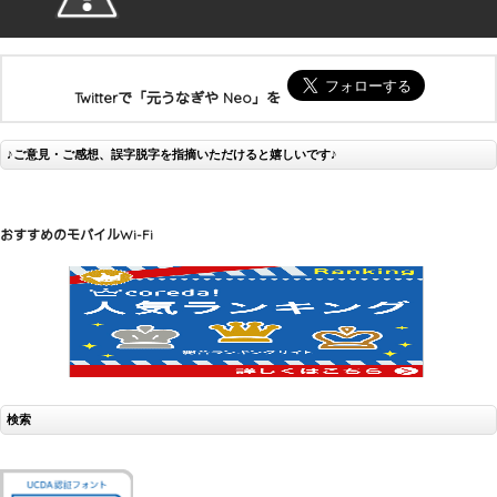
Twitterで「元うなぎや Neo」を
♪ご意見・ご感想、誤字脱字を指摘いただけると嬉しいです♪
おすすめのモバイルWi-Fi
検索