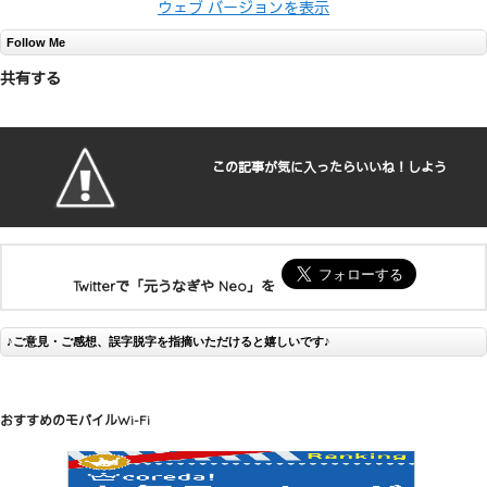
ウェブ バージョンを表示
Follow Me
共有する
この記事が気に入ったらいいね！しよう
Twitterで「元うなぎや Neo」を
♪ご意見・ご感想、誤字脱字を指摘いただけると嬉しいです♪
おすすめのモバイルWi-Fi