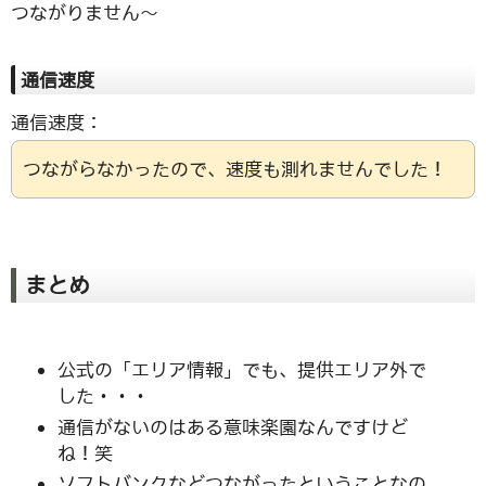
つながりません〜
通信速度
通信速度：
つながらなかったので、速度も測れませんでした！
まとめ
公式の「エリア情報」でも、提供エリア外で
した・・・
通信がないのはある意味楽園なんですけど
ね！笑
ソフトバンクなどつながったということなの