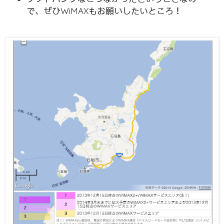
で、ぜひWiMAXもお願いしたいところ！