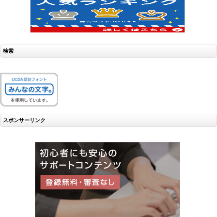
検索
スポンサーリンク