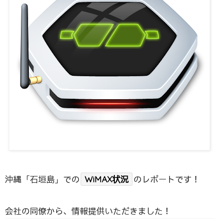
沖縄「石垣島」での
WiMAX状況
のレポートです！
会社の同僚から、情報提供いただきました！