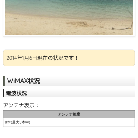
2014年1月6日現在の状況です！
WiMAX状況
電波状況
アンテナ表示：
アンテナ強度
0本(最大3本中)