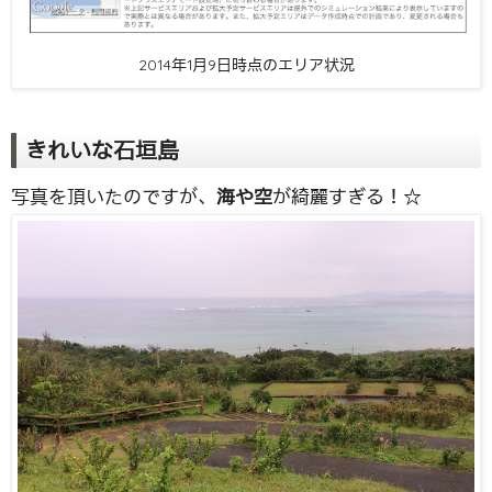
2014年1月9日時点のエリア状況
きれいな石垣島
写真を頂いたのですが、
海や空
が綺麗すぎる！☆