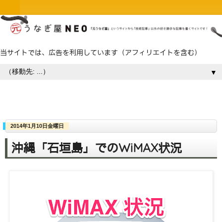
当サイトでは、広告を利用しています（アフィリエイトを含む）
▼
2014年1月10日金曜日
沖縄「石垣島」でのWiMAX状況