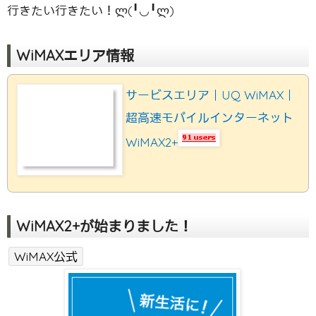
行きたい行きたい！ლ(╹◡╹ლ)
WiMAXエリア情報
サービスエリア｜UQ WiMAX｜
超高速モバイルインターネット
WiMAX2+
WiMAX2+が始まりました！
WiMAX公式