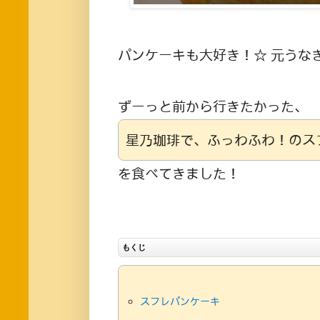
パンケーキも大好き！☆ 元うな
ずーっと前から行きたかった、
星乃珈琲で、ふっわふわ！のス
を食べてきました！
もくじ
スフレパンケーキ