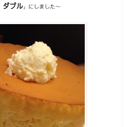
 ダブル
」にしました〜