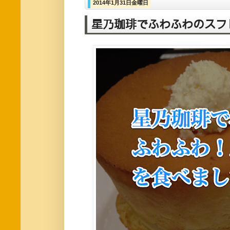
2014年1月31日金曜日
星乃珈琲でふわふわのスフ