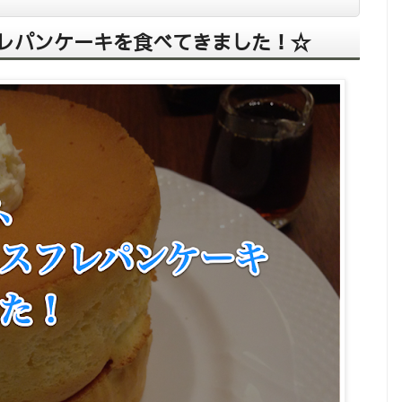
レパンケーキを食べてきました！☆