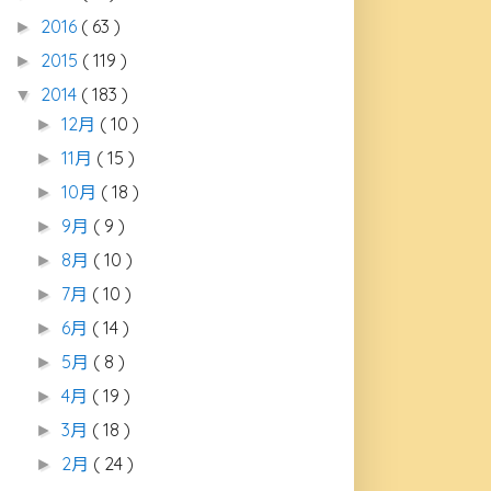
2016
( 63 )
►
2015
( 119 )
►
2014
( 183 )
▼
12月
( 10 )
►
11月
( 15 )
►
10月
( 18 )
►
9月
( 9 )
►
8月
( 10 )
►
7月
( 10 )
►
6月
( 14 )
►
5月
( 8 )
►
4月
( 19 )
►
3月
( 18 )
►
2月
( 24 )
►