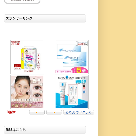
スポンサーリンク
RSSはこちら