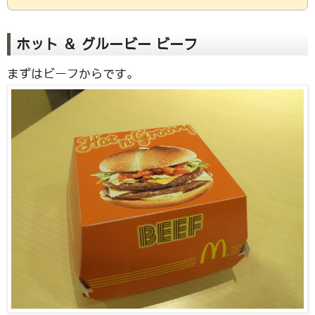
ホット ＆ グルービー ビーフ
まずはビーフからです。