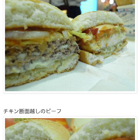
チキン断面越しのビーフ