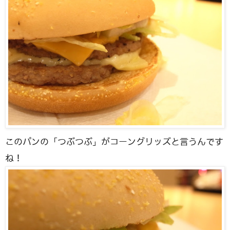
このパンの「つぶつぶ」がコーングリッズと言うんです
ね！