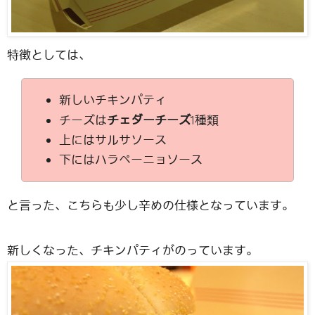
特徴としては、
新しいチキンパティ
チーズは
チェダーチーズ
1種類
上にはサルサソース
下にはハラペーニョソース
と言った、こちらも少し辛めの仕様となっています。
新しくなった、チキンパティがのっています。