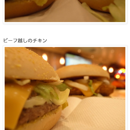
ビーフ越しのチキン