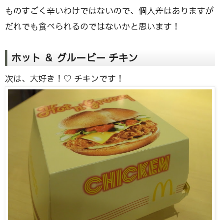
ものすごく辛いわけではないので、個人差はありますが
だれでも食べられるのではないかと思います！
ホット ＆ グルービー チキン
次は、大好き！♡ チキンです！