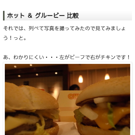
ホット ＆ グルービー 比較
それでは、列べて写真を撮ってみたので見てみましょ
う！っと。
あ、わかりにくい・・・左がビーフで右がチキンです！