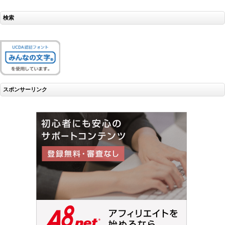
検索
スポンサーリンク