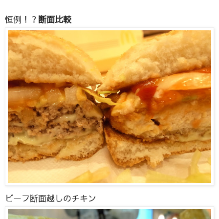
恒例！？
断面比較
ビーフ断面越しのチキン