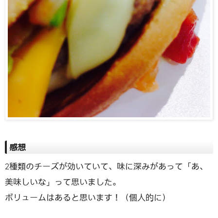
感想
2種類のチーズが効いていて、味に深みがあって「あ、
美味しいな」って思いました。
ボリュームはあると思います！（個人的に）