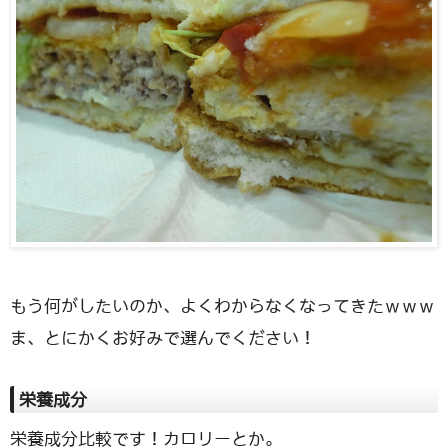
もう何がしたいのか、よくわからなくなってきたｗｗｗ
ま、とにかくお好みで選んでください！
栄養成分
栄養成分比較です！カロリーとか。