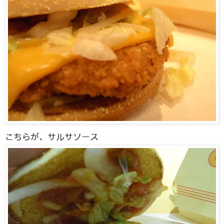
こちらが、サルサソース