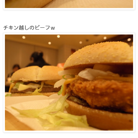
チキン越しのビーフｗ