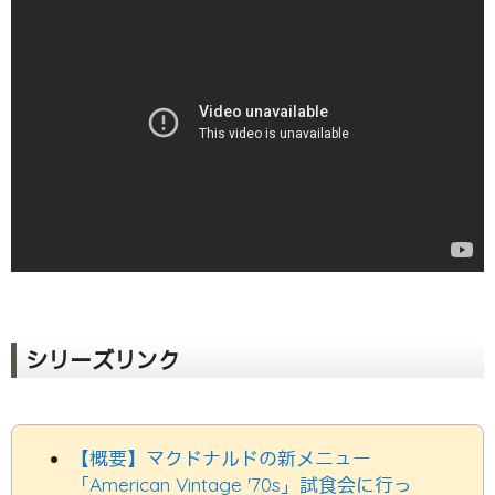
シリーズリンク
【概要】マクドナルドの新メニュー
「American Vintage '70s」試食会に行っ