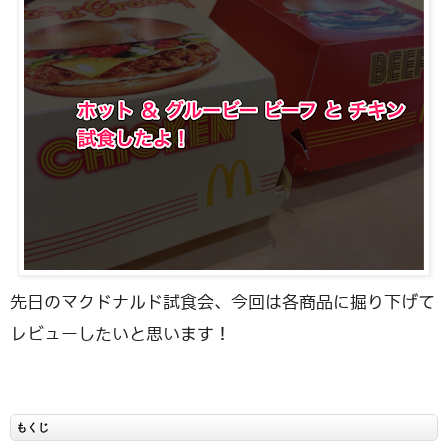
先日のマクドナルド試食会、今回は各商品に掘り下げて
レビューしたいと思います！
もくじ