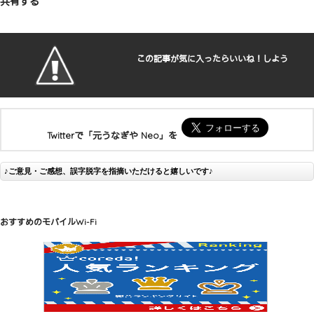
共有する
この記事が気に入ったらいいね！しよう
Twitterで「元うなぎや Neo」を
♪ご意見・ご感想、誤字脱字を指摘いただけると嬉しいです♪
おすすめのモバイルWi-Fi