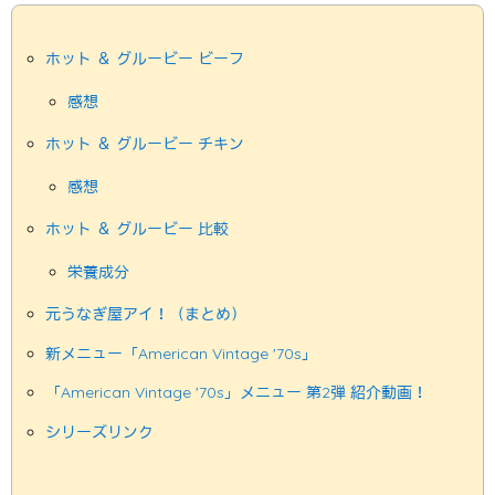
ホット ＆ グルービー ビーフ
感想
ホット ＆ グルービー チキン
感想
ホット ＆ グルービー 比較
栄養成分
元うなぎ屋アイ！（まとめ）
新メニュー「American Vintage '70s」
「American Vintage '70s」メニュー 第2弾 紹介動画！
シリーズリンク