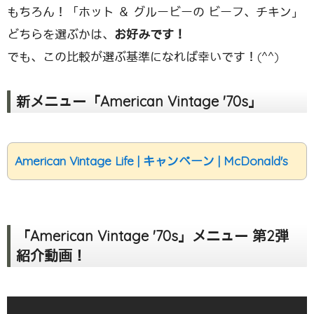
もちろん！「ホット ＆ グルービーの ビーフ、チキン」
どちらを選ぶかは、
お好みです！
でも、この比較が選ぶ基準になれば幸いです！(^^)
新メニュー「American Vintage '70s」
American Vintage Life | キャンペーン | McDonald's
「American Vintage '70s」メニュー 第2弾
紹介動画！