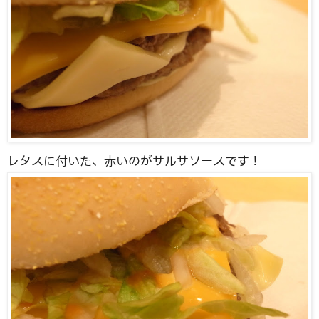
レタスに付いた、赤いのがサルサソースです！