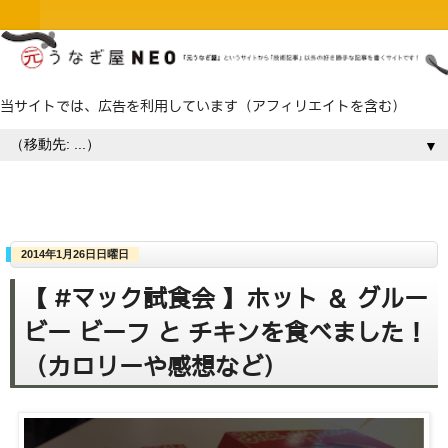
当サイトでは、広告を利用しています（アフィリエイトを含む）
▼
2014年1月26日日曜日
【 #マック試食会 】ホット ＆ グルー
ビー ビーフ と チキンを食べました！
（カロリーや感想など）