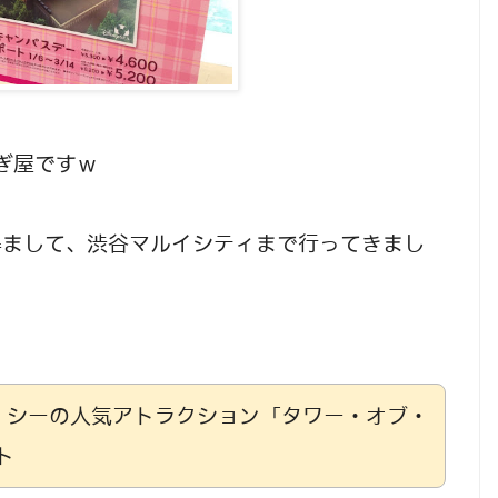
ぎ屋ですｗ
得まして、渋谷マルイシティまで行ってきまし
ー・シーの人気アトラクション「タワー・オブ・
ト