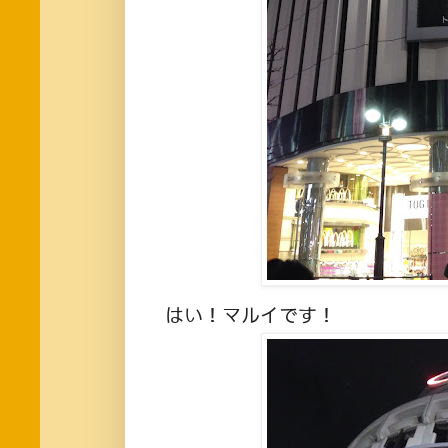
はい！マルイです！