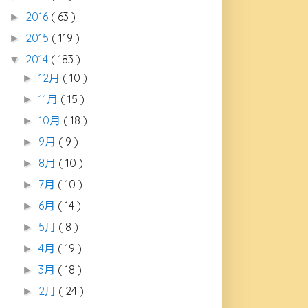
2016
( 63 )
►
2015
( 119 )
►
2014
( 183 )
▼
12月
( 10 )
►
11月
( 15 )
►
10月
( 18 )
►
9月
( 9 )
►
8月
( 10 )
►
7月
( 10 )
►
6月
( 14 )
►
5月
( 8 )
►
4月
( 19 )
►
3月
( 18 )
►
2月
( 24 )
►