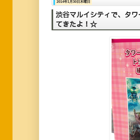
2014年1月30日木曜日
渋谷マルイシティで、タワ
てきたよ！☆