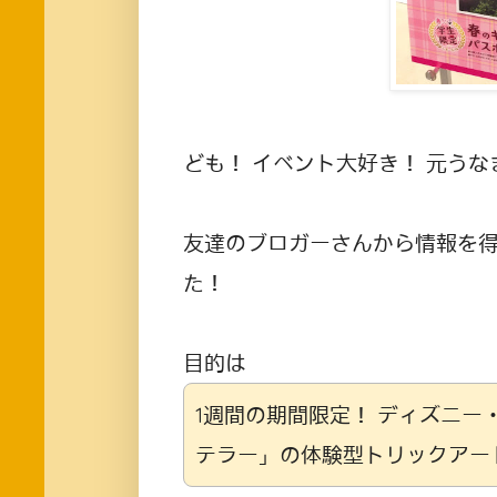
ども！ イベント大好き！ 元うな
友達のブロガーさんから情報を
た！
目的は
1週間の期間限定！ ディズニ
テラー」の体験型トリックアー