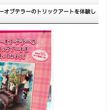
ーオブテラーのトリックアートを体験し