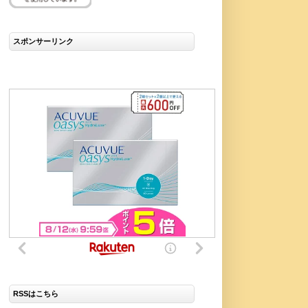
スポンサーリンク
RSSはこちら