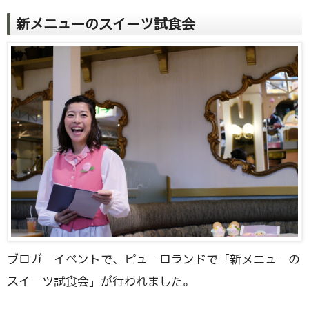
新メニューのスイーツ試食会
ブロガーイベントで、ピューロランドで「新メニューの
スイーツ試食会」が行われました。