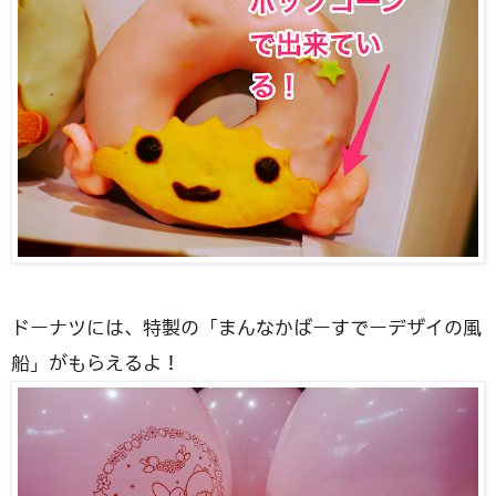
ドーナツには、特製の「まんなかばーすでーデザイの風
船」がもらえるよ！