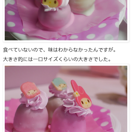
食べていないので、味はわからなかったんですが。
大きさ的には一口サイズくらいの大きさでした。