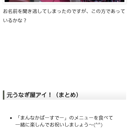
お名前を聞き逃してしまったのですが、この方であって
いるかな？
元うなぎ屋アイ！（まとめ）
「まんなかばーすでー」のメニューを食べて
一緒に楽しんでお祝いしましょう～(^^)