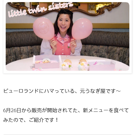
ピューロランドにハマっている、元うなぎ屋です〜
6月26日から販売が開始されてた、新メニューを食べて
みたので、ご紹介です！