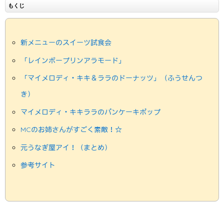
もくじ
新メニューのスイーツ試食会
「レインボープリンアラモード」
「マイメロディ・キキ＆ララのドーナッツ」（ふうせんつ
き）
マイメロディ・キキララのパンケーキポップ
MCのお姉さんがすごく素敵！☆
元うなぎ屋アイ！（まとめ）
参考サイト