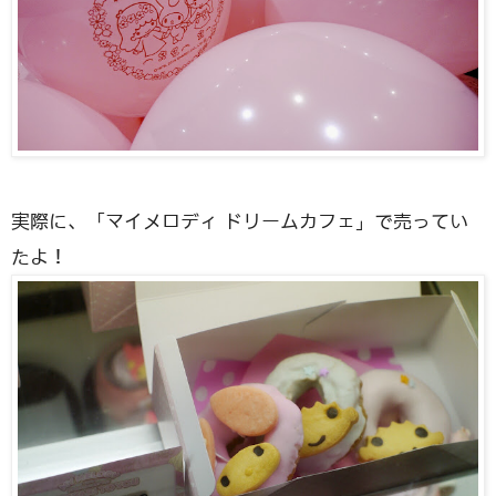
実際に、「マイメロディ ドリームカフェ」で売ってい
たよ！