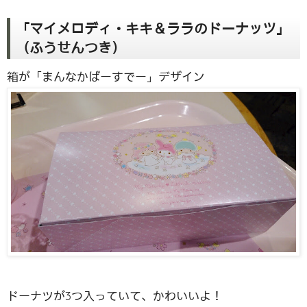
「マイメロディ・キキ＆ララのドーナッツ」
（ふうせんつき）
箱が「まんなかばーすでー」デザイン
ドーナツが3つ入っていて、かわいいよ！