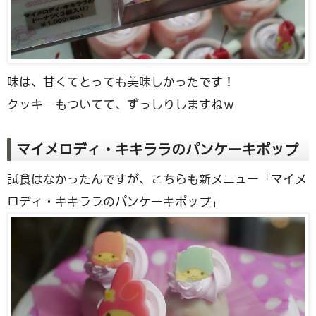
味は、甘くてとっても美味しかったです！
クッキーもついてて、ずっしりしますねｗ
マイメロディ・キキララのパンケーキポップ
試食はなかったんですが、こちらも新メニュー「マイメ
ロディ・キキララのパンケーキポップ」