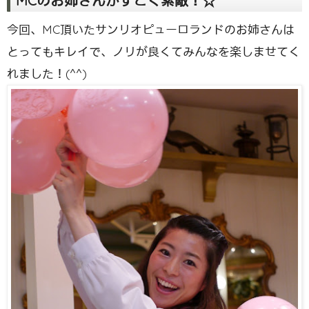
MCのお姉さんがすごく素敵！☆
今回、MC頂いたサンリオピューロランドのお姉さんは
とってもキレイで、ノリが良くてみんなを楽しませてく
れました！(^^)