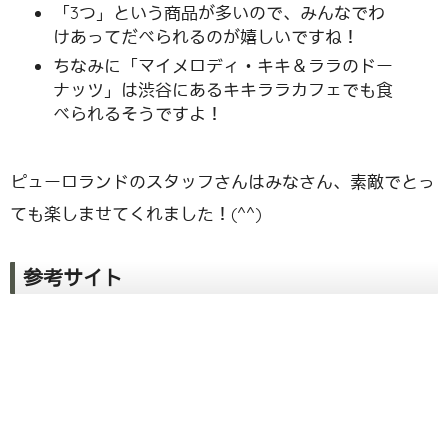
「3つ」という商品が多いので、みんなでわ
けあってだべられるのが嬉しいですね！
ちなみに「マイメロディ・キキ＆ララのドー
ナッツ」は渋谷にあるキキララカフェでも食
べられるそうですよ！
ピューロランドのスタッフさんはみなさん、素敵でとっ
ても楽しませてくれました！(^^)
参考サイト