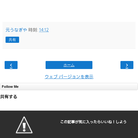
元うなぎや
時刻:
14:12
共有
‹
›
ホーム
ウェブ バージョンを表示
Follow Me
共有する
この記事が気に入ったらいいね！しよう