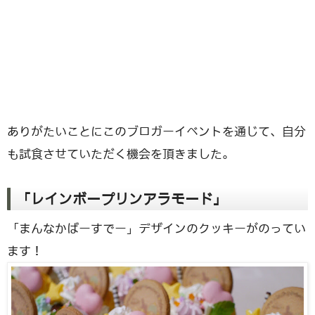
ありがたいことにこのブロガーイベントを通じて、自分
も試食させていただく機会を頂きました。
「レインボープリンアラモード」
「まんなかばーすでー」デザインのクッキーがのってい
ます！