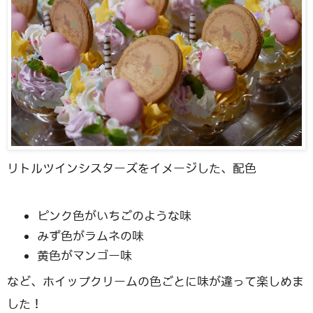
リトルツインシスターズをイメージした、配色
ピンク色がいちごのような味
みず色がラムネの味
黄色がマンゴー味
など、ホイップクリームの色ごとに味が違って楽しめま
した！