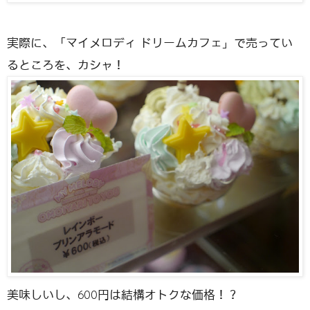
実際に、「マイメロディ ドリームカフェ」で売ってい
るところを、カシャ！
美味しいし、600円は結構オトクな価格！？