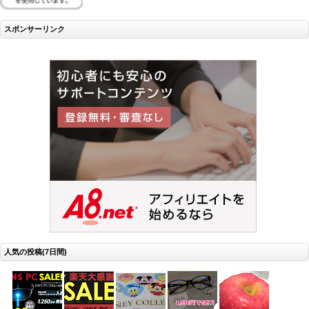
スポンサーリンク
人気の投稿(7日間)