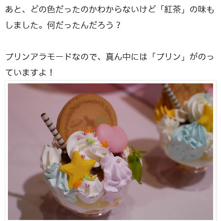
あと、どの色だったのかわからないけど「紅茶」の味も
しました。何だったんだろう？
プリンアラモードなので、真ん中には「プリン」がのっ
ていますよ！