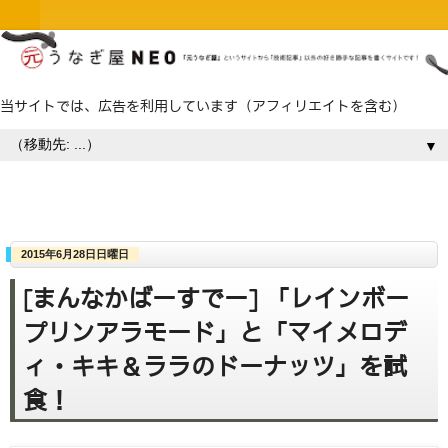
当サイトでは、広告を利用しています（アフィリエイトを含む）
▼
2015年6月28日日曜日
[まんなかばーすでー] 「レインボー
プリンアラモード」と「マイメロデ
ィ・キキ＆ララのドーナッツ」を試
食！