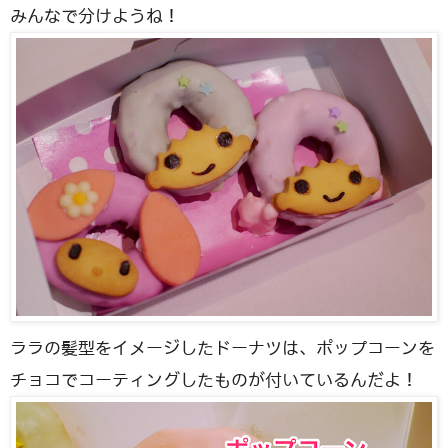
みんなで分けようね！
ララの髪型をイメージしたドーナツは、ポップコーンを
チョコでコーティングしたものが付いているんだよ！