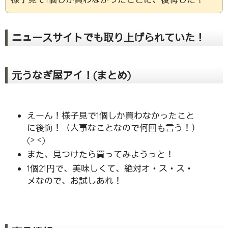
ニュースサイトでも取り上げられていた！
元うなぎ屋アイ！(まとめ)
えーん！様子見で1個しか買わなかったこと
に後悔！（大事なことなので何回も言う！）
(> <)
また、見つけたら買ってみようっと！
1個21円で、美味しくて、絶対オ・ス・ス・
メなので、お試しあれ！