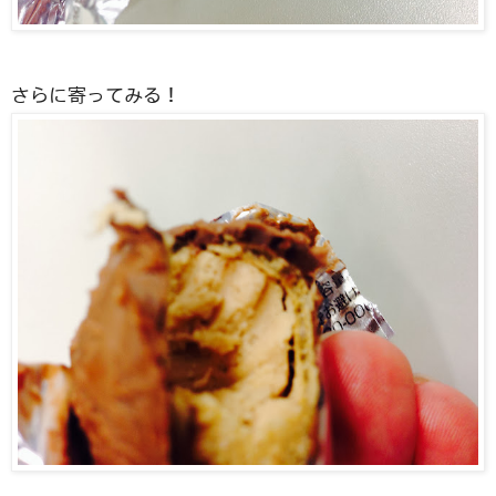
さらに寄ってみる！