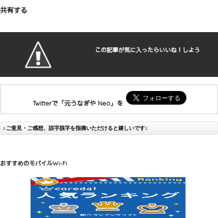
共有する
この記事が気に入ったらいいね！しよう
Twitterで「元うなぎや Neo」を
♪ご意見・ご感想、誤字脱字を指摘いただけると嬉しいです♪
おすすめのモバイルWi-Fi