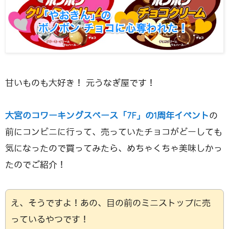
甘いものも大好き！ 元うなぎ屋です！
大宮のコワーキングスペース「7F」の1周年イベント
の
前にコンビニに行って、売っていたチョコがどーしても
気になったので買ってみたら、めちゃくちゃ美味しかっ
たのでご紹介！
え、そうですよ！あの、目の前のミニストップに売
っているやつです！