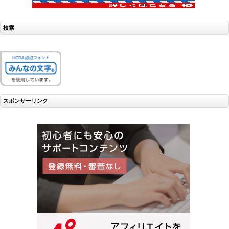
検索
スポンサーリンク