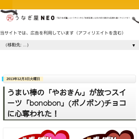
当サイトでは、広告を利用しています（アフィリエイトを含む）
▼
2013年12月3日火曜日
うまい棒の「やおきん」が放つスイ
ーツ「bonobon」(ボノボン)チョコ
に心奪われた！