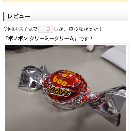
レビュー
今回は様子見で
一つ
しか、買わなかった！
「
ボノボン クリーミークリーム
」です！