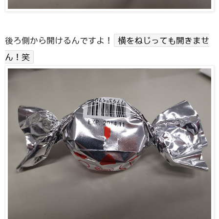
後ろ側から開けるんですよ！
横をねじっても開きませ
ん！笑