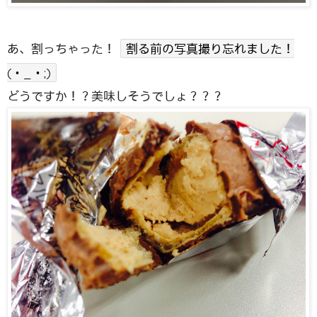
あ、割っちゃった！
割る前の写真撮り忘れました！
(・_・;)
どうですか！？美味しそうでしょ？？？