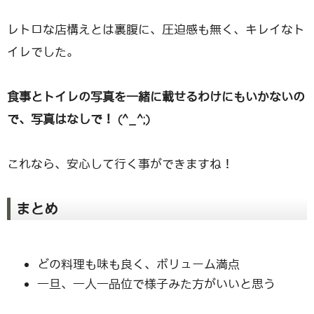
レトロな店構えとは裏腹に、圧迫感も無く、キレイなト
イレでした。
食事とトイレの写真を一緒に載せるわけにもいかないの
で、写真はなしで！ (^_^;)
これなら、安心して行く事ができますね！
まとめ
どの料理も味も良く、ボリューム満点
一旦、一人一品位で様子みた方がいいと思う