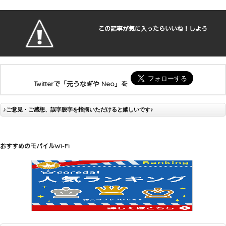
この記事が気に入ったらいいね！しよう
Twitterで「元うなぎや Neo」を
♪ご意見・ご感想、誤字脱字を指摘いただけると嬉しいです♪
おすすめのモバイルWi-Fi