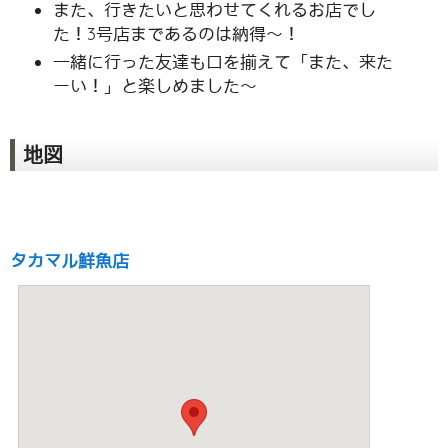
また、行きたいと思わせてくれるお店でし
た！3号店まであるのは納得〜！
一緒に行った友達も口を揃えて「また、来た
ーい！」と楽しめました〜
地図
タカマル鮮魚店