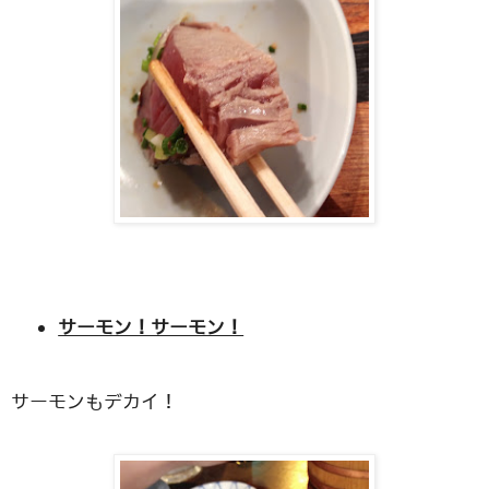
サーモン！サーモン！
サーモンもデカイ！