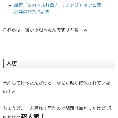
新宿「タカマル鮮魚店」: アンジャッシュ渡
部建のわたべ歩き
これらは、後から知ったんですけどね！ｗ
入店
予約して行ったんだけど、なぜか席が確保されていな
い！w
ちょうど、一人遅れて居たので問題は無かったけど…そ
超人気！
れだけの