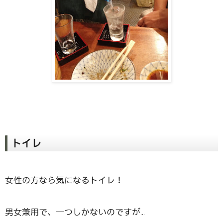
トイレ
女性の方なら気になるトイレ！
男女兼用で、一つしかないのですが…