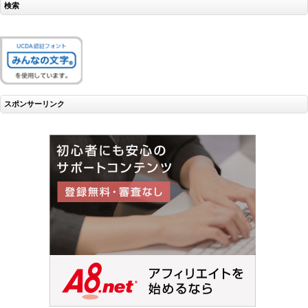
検索
スポンサーリンク