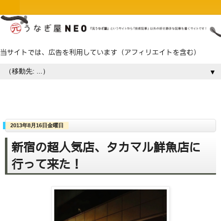
当サイトでは、広告を利用しています（アフィリエイトを含む）
▼
2013年8月16日金曜日
新宿の超人気店、タカマル鮮魚店に
行って来た！