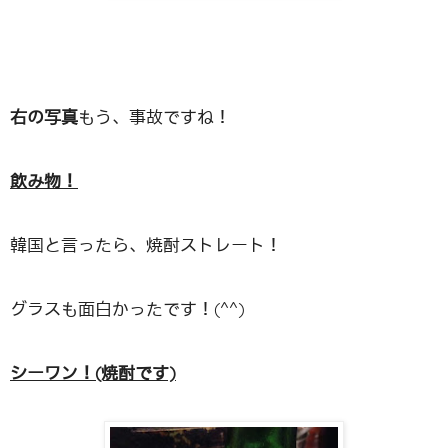
右の写真
もう、事故ですね！
飲み物！
韓国と言ったら、焼酎ストレート！
グラスも面白かったです！(^^)
シーワン！(焼酎です)