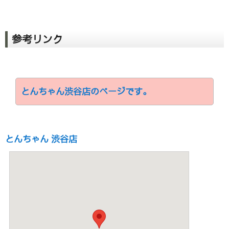
参考リンク
とんちゃん渋谷店のページです。
とんちゃん 渋谷店