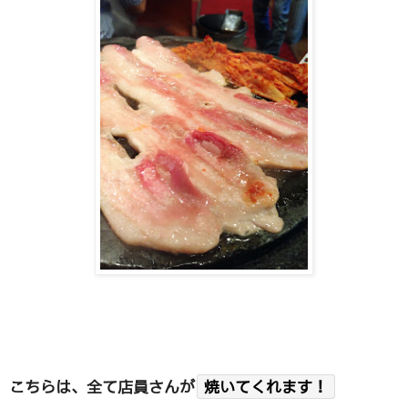
こちらは、全て店員さんが
焼いてくれます！