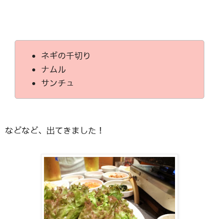
ネギの千切り
ナムル
サンチュ
などなど、出てきました！