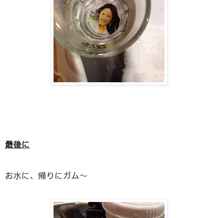
最後に
お水に、帰りにガム〜