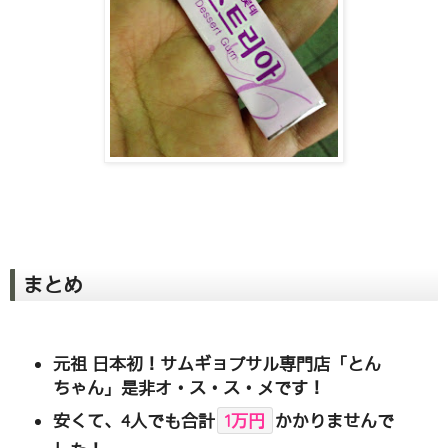
まとめ
元祖 日本初！サムギョプサル専門店「とん
ちゃん」是非オ・ス・ス・メです！
安くて、4人でも合計
1万円
かかりませんで