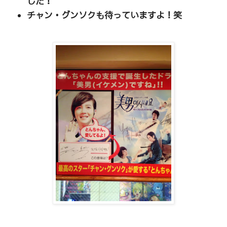
した！
チャン・グンソクも待っていますよ！笑