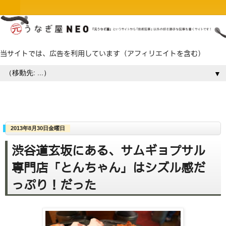
当サイトでは、広告を利用しています（アフィリエイトを含む）
▼
2013年8月30日金曜日
渋谷道玄坂にある、サムギョプサル
専門店「とんちゃん」はシズル感だ
っぷり！だった