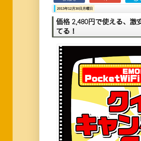
2013年12月30日月曜日
価格 2,480円で使える
てる！