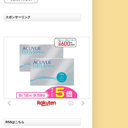
スポンサーリンク
RSSはこちら