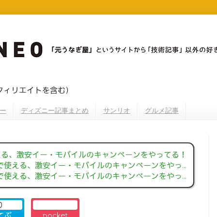
フィリエイトを含む）
ー
ディズニー記事まとめ
サンリオ
グルメ記事
で使える、激安イー・モバイルのキャンペーンをやってる！
0円で使える、激安イー・モバイルのキャンペーンをやってる！
0円で使える、激安イー・モバイルのキャンペーンをやってる！
0
てぶ
pocket