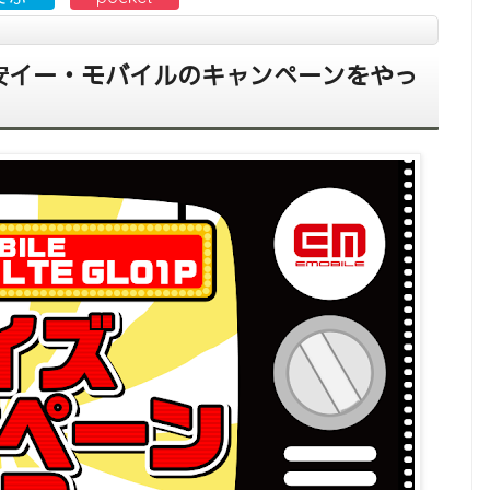
、激安イー・モバイルのキャンペーンをやっ