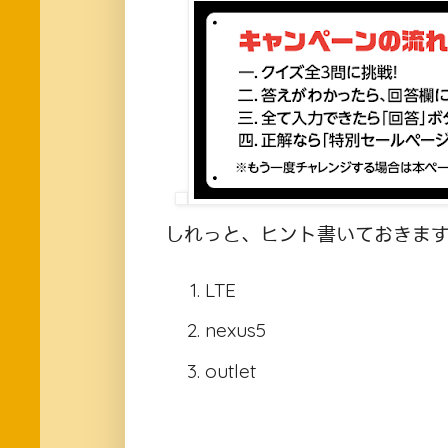
しれっと、ヒント書いておきま
LTE
nexus5
outlet