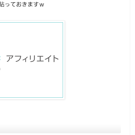
貼っておきますｗ