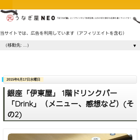
当サイトでは、広告を利用しています（アフィリエイトを含む）
▼
2015年6月17日水曜日
銀座「伊東屋」 1階ドリンクバー
「Drink」（メニュー、感想など）(そ
の2)