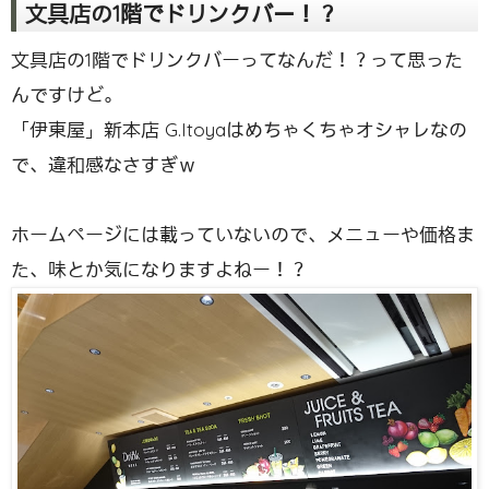
文具店の1階でドリンクバー！？
文具店の1階でドリンクバーってなんだ！？って思った
んですけど。
「伊東屋」新本店 G.Itoyaはめちゃくちゃオシャレなの
で、違和感なさすぎｗ
ホームページには載っていないので、メニューや価格ま
た、味とか気になりますよねー！？