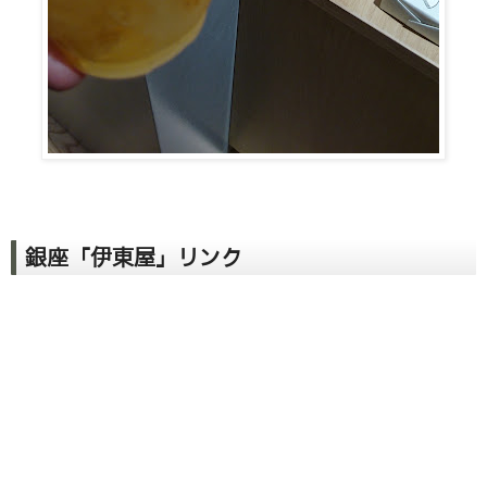
銀座「伊東屋」リンク