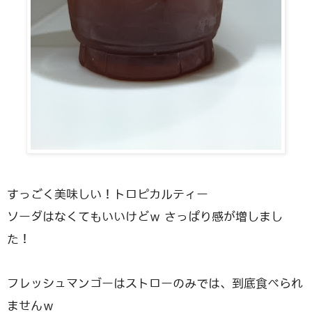
すっごく美味しい！トロピカルティー
ソーダはなくてもいいけどｗ さっぱり感が増しまし
た！
フレッシュマンゴーはストローのみでは、到底食べられ
ませんｗ