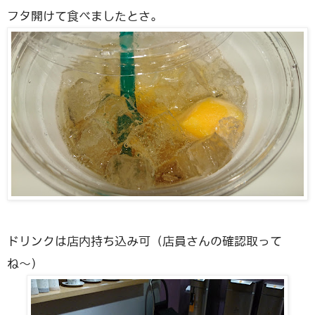
フタ開けて食べましたとさ。
ドリンクは店内持ち込み可（店員さんの確認取って
ね〜）