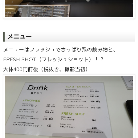
メニュー
メニューはフレッシュでさっぱり系の飲み物と、
FRESH SHOT（フレッシュショット）！？
大体400円前後（税抜き、撮影当初）