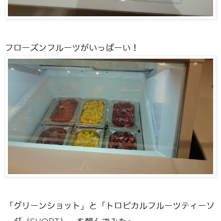
フローズンフルーツがいっぱーい！
「グリーンショット」と「トロピカルフルーツティーソ