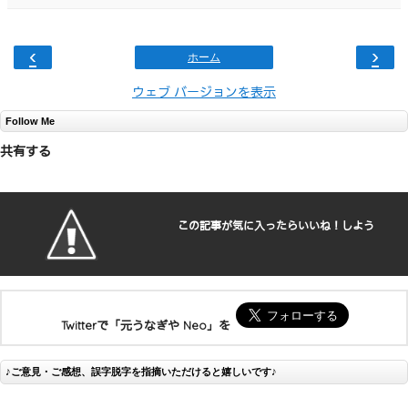
‹
›
ホーム
ウェブ バージョンを表示
Follow Me
共有する
この記事が気に入ったらいいね！しよう
Twitterで「元うなぎや Neo」を
♪ご意見・ご感想、誤字脱字を指摘いただけると嬉しいです♪