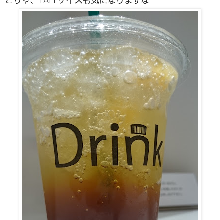
こりゃ、TALLサイズも気になりますな