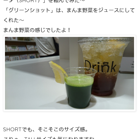
ーダ（SHORT）」を頼んでみた〜
「グリーンショット」は、まんま野菜をジュースにして
くれた〜
まんま野菜の感じでしたよ！
SHORTでも、そこそこのサイズ感。