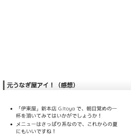
元うなぎ屋アイ！（感想）
「伊東屋」新本店 G.Itoya で、朝目覚めの一
杯を頂いてみてはいかがでしょうか！
メニューはさっぱり系なので、これからの夏
にもいいですね！