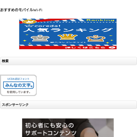
おすすめのモバイルWi-Fi
検索
スポンサーリンク