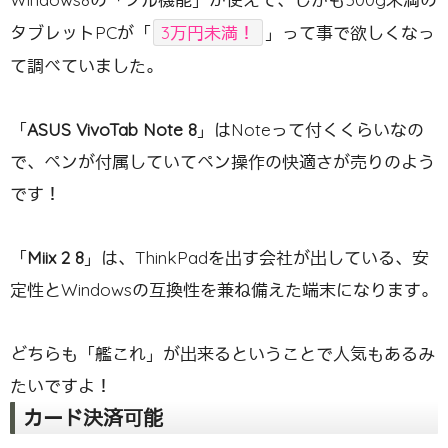
タブレットPCが「
3万円未満！
」って事で欲しくなっ
て調べていました。
「
ASUS VivoTab Note 8
」はNoteって付くくらいなの
で、ペンが付属していてペン操作の快適さが売りのよう
です！
「
Miix 2 8
」は、ThinkPadを出す会社が出している、安
定性とWindowsの互換性を兼ね備えた端末になります。
どちらも「艦これ」が出来るということで人気もあるみ
たいですよ！
カード決済可能