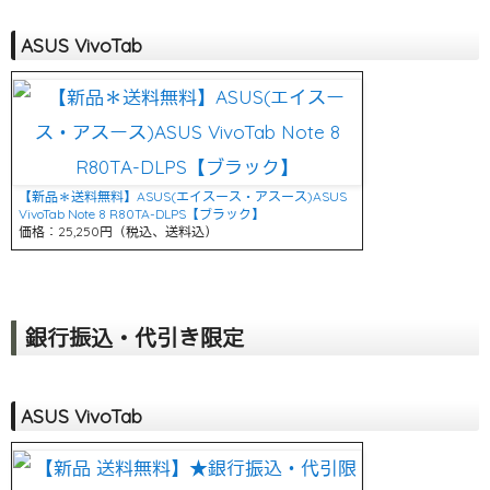
ASUS VivoTab
【新品＊送料無料】ASUS(エイスース・アスース)ASUS
VivoTab Note 8 R80TA-DLPS【ブラック】
価格：25,250円（税込、送料込）
銀行振込・代引き限定
ASUS VivoTab