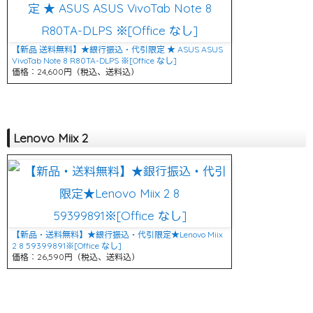
【新品 送料無料】★銀行振込・代引限定 ★ ASUS ASUS
VivoTab Note 8 R80TA-DLPS ※[Office なし]
価格：24,600円（税込、送料込）
Lenovo Miix 2
【新品・送料無料】★銀行振込・代引限定★Lenovo Miix
2 8 59399891※[Office なし]
価格：26,590円（税込、送料込）