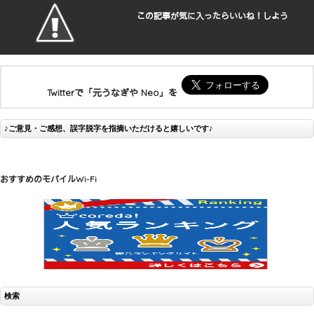
この記事が気に入ったらいいね！しよう
Twitterで「元うなぎや Neo」を
♪ご意見・ご感想、誤字脱字を指摘いただけると嬉しいです♪
おすすめのモバイルWi-Fi
検索