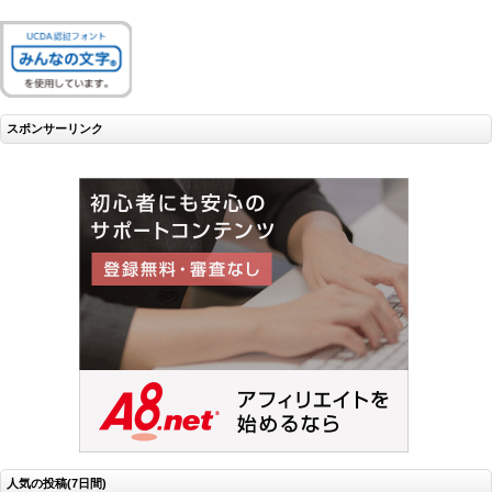
スポンサーリンク
人気の投稿(7日間)