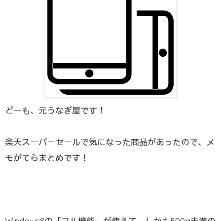
どーも、元うなぎ屋です！
楽天スーパーセールで気になった商品があったので、メ
モがてらまとめです！
Windows8の「フル機能」が使えて、しかも500g未満の