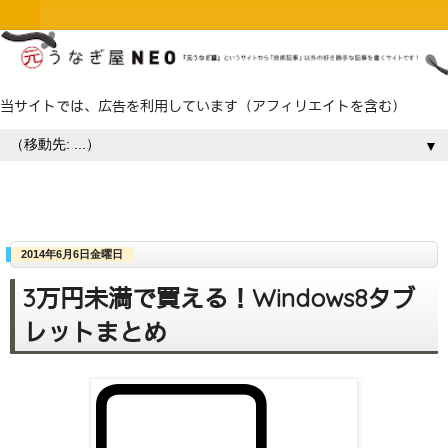
当サイトでは、広告を利用しています（アフィリエイトを含む）
▼
2014年6月6日金曜日
3万円未満で買える！Windows8タブ
レットまとめ