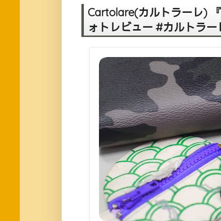
Cartolare(カルトラー
ォトレビュー #カルトラー