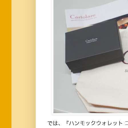
では、『ハンモックウォレット 