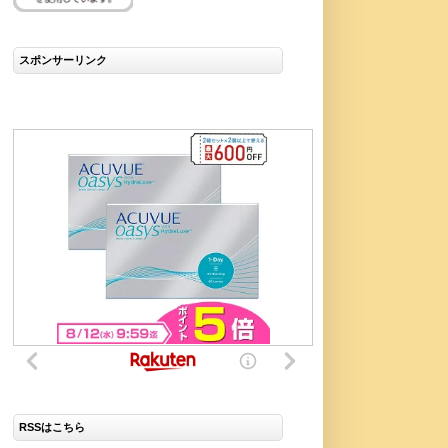
スポンサーリンク
RSSはこちら