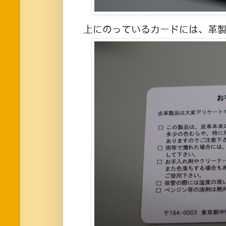
上にのっているカードには、革