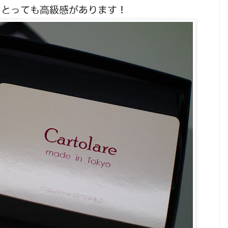
てとっても高級感があります！