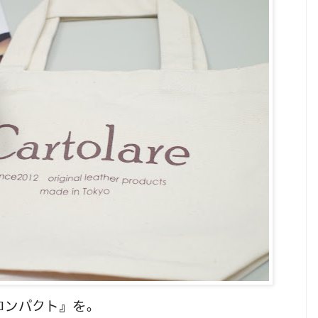
コンパクト』を。