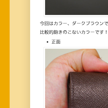
今回はカラー、ダークブラウン
比較的飽きのこないカラーです
正面