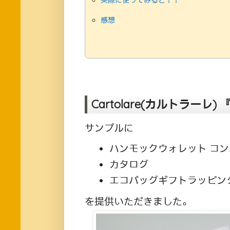
感想
Cartolare(カルトラー
サンプルに
ハンモックウォレット コ
カタログ
エコバッグギフトラッピン
を提供いただきました。