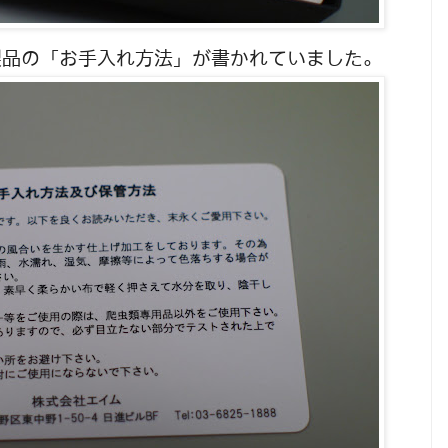
製品の「お手入れ方法」が書かれていました。