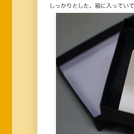
しっかりとした、箱に入ってい