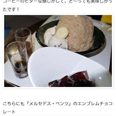
コーヒーのビターな感じがして、と～っても美味しかっ
たです！
こちらにも『メルセデス・ベンツ』のエンブレムチョコ
レート