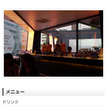
メニュー
ドリンク