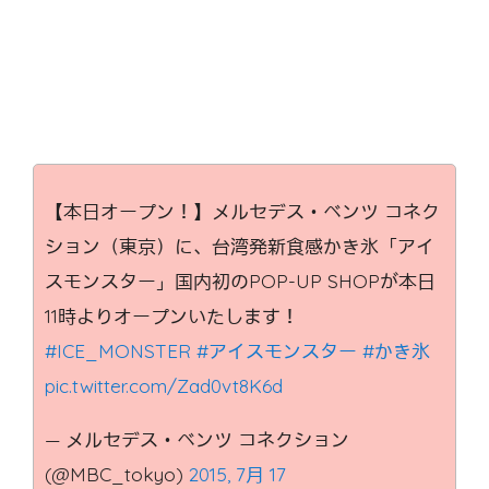
【本日オープン！】メルセデス・ベンツ コネク
ション（東京）に、台湾発新食感かき氷「アイ
スモンスター」国内初のPOP-UP SHOPが本日
11時よりオープンいたします！
#ICE_MONSTER
#アイスモンスター
#かき氷
pic.twitter.com/Zad0vt8K6d
— メルセデス・ベンツ コネクション
(@MBC_tokyo)
2015, 7月 17