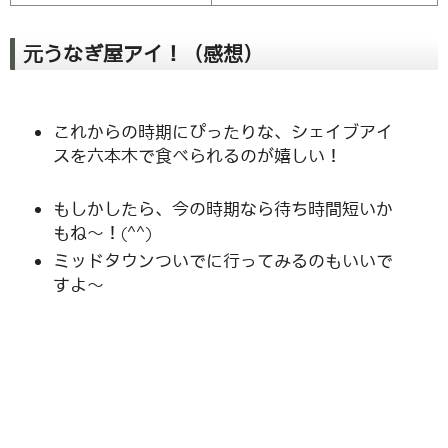
元うなぎ屋アイ！（感想）
これからの時期にぴったりな、シェイブアイ
スを六本木で食べられるのが嬉しい！
もしかしたら、今の時期なら待ち時間短いか
もね〜！(^^)
ミッドタウンついでに行ってみるのもいいで
すよ〜