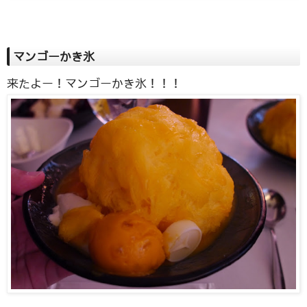
マンゴーかき氷
来たよー！マンゴーかき氷！！！