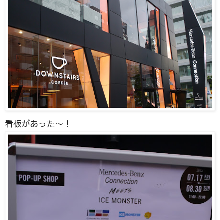
看板があった〜！