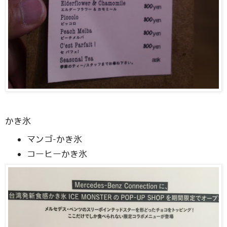
かき氷
マンゴ-かき氷
コーヒーかき氷