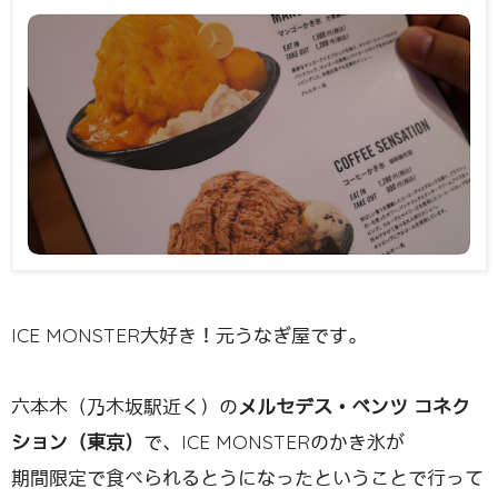
ICE MONSTER大好き！元うなぎ屋です。
六本木（乃木坂駅近く）の
メルセデス・ベンツ コネク
ション（東京）
で、ICE MONSTERのかき氷が
期間限定で食べられるとうになったということで行って