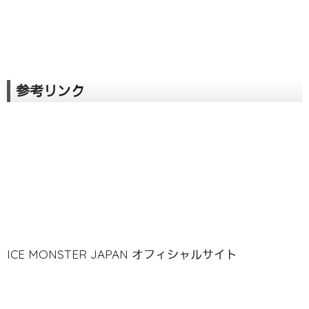
参考リンク
ICE MONSTER JAPAN オフィシャルサイト