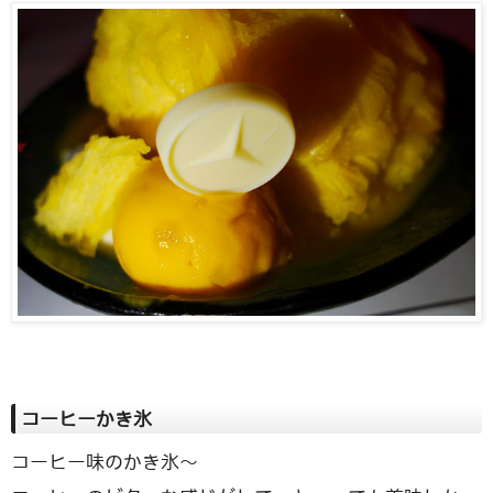
コーヒーかき氷
コーヒー味のかき氷〜