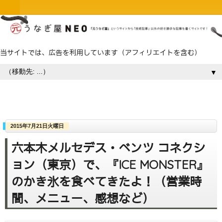
当サイトでは、広告を利用しています（アフィリエイトを含む）
▼
2015年7月21日火曜日
六本木メルセデス・ベンツ コネクシ
ョン（東京）で、『ICE MONSTER』
のかき氷を食べてきたよ！（営業時
間、メニュー、感想など）