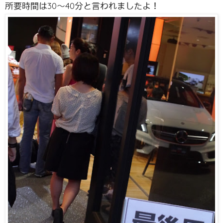
所要時間は30〜40分と言われましたよ！