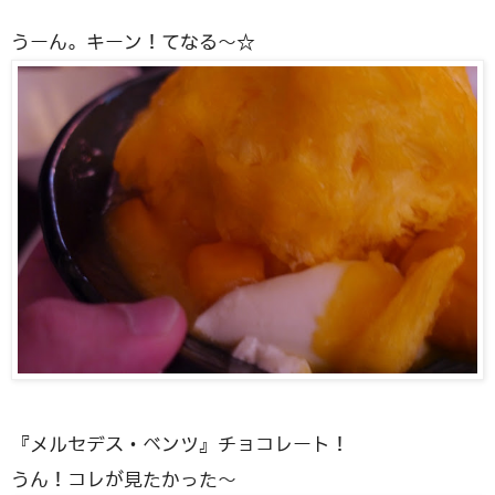
うーん。キーン！てなる〜☆
『メルセデス・ベンツ』チョコレート！
うん！コレが見たかった〜