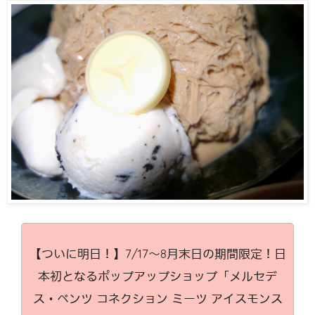
【ついに明日！】7/17～8月末日の期間限定！日
本初となるポップアップショップ「メルセデ
ス・ベンツ コネクション ミーツ アイスモンス