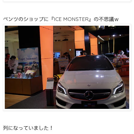
ベンツのショップに『ICE MONSTER』の不思議ｗ
列になっていました！