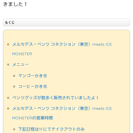
きました！
もくじ
メルセデス・ベンツ コネクション（東京）meets ICE
MONSTER
メニュー
マンゴーかき氷
コーヒーかき氷
ベンツグッズが数多く販売されていましたよ！
メルセデス・ベンツ コネクション（東京）meets ICE
MONSTERの営業時間
下記日程は1Fにてテイクアウトのみ