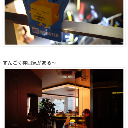
すんごく雰囲気がある〜