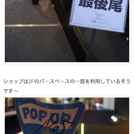
ショップは2Fのバースペースの一部を利用しているそう
です〜