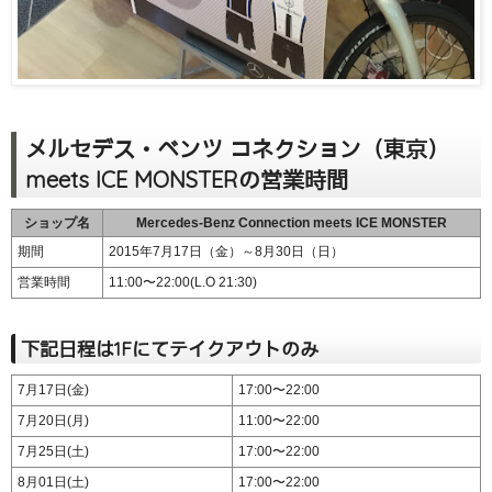
メルセデス・ベンツ コネクション（東京）
meets ICE MONSTERの営業時間
ショップ名
Mercedes-Benz Connection meets ICE MONSTER
期間
2015年7月17日（金）～8月30日（日）
営業時間
11:00〜22:00(L.O 21:30)
下記日程は1Fにてテイクアウトのみ
7月17日(金)
17:00〜22:00
7月20日(月)
11:00〜22:00
7月25日(土)
17:00〜22:00
8月01日(土)
17:00〜22:00