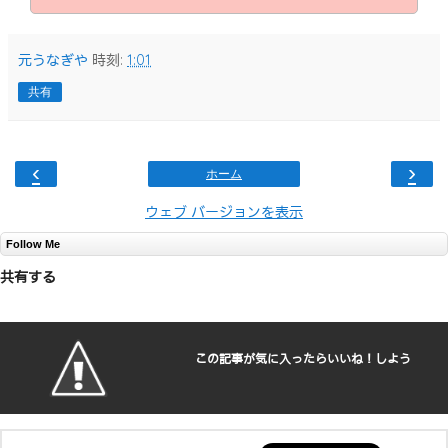
元うなぎや
時刻:
1:01
共有
‹
›
ホーム
ウェブ バージョンを表示
Follow Me
共有する
この記事が気に入ったらいいね！しよう