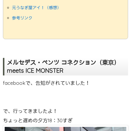
元うなぎ屋アイ！（感想）
参考リンク
メルセデス・ベンツ コネクション（東京）
meets ICE MONSTER
facebookで、告知がされていました！
で、行ってきましたよ！
ちょっと遅めの夕方18：30すぎ