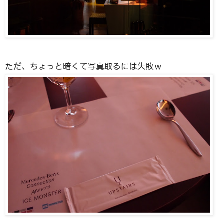
ただ、ちょっと暗くて写真取るには失敗ｗ