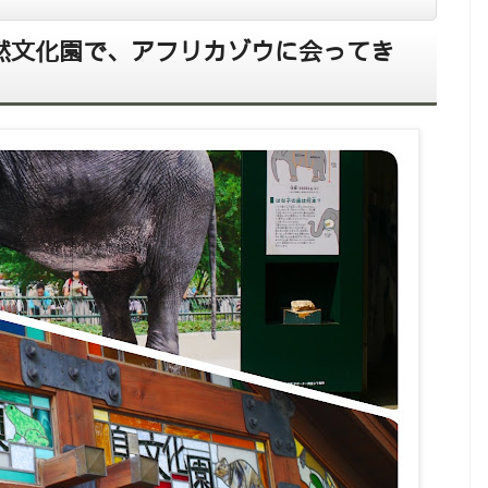
自然文化園で、アフリカゾウに会ってき