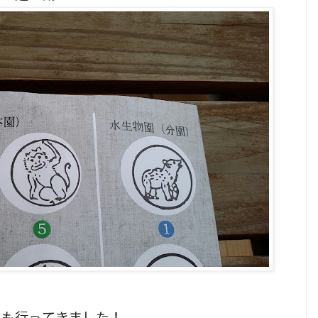
にも行ってきました！