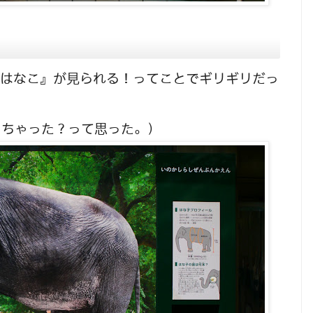
『はなこ』が見られる！ってことでギリギリだっ
っちゃった？って思った。）