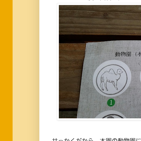
せっかくだから、本園の動物園