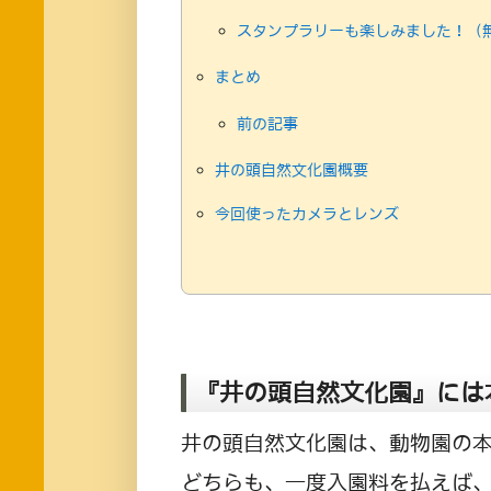
スタンプラリーも楽しみました！（
まとめ
前の記事
井の頭自然文化園概要
今回使ったカメラとレンズ
『井の頭自然文化園』には
井の頭自然文化園は、動物園の
どちらも、一度入園料を払えば