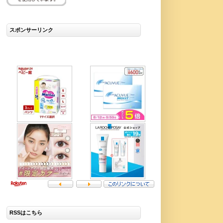
スポンサーリンク
RSSはこちら