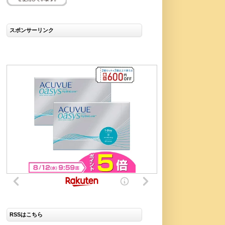
スポンサーリンク
RSSはこちら