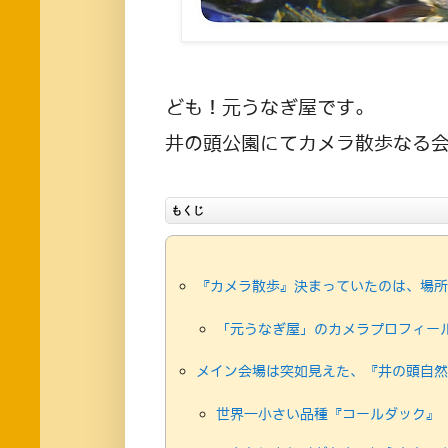
ども！元うなぎ屋です。
井の頭公園にてカメラ散歩なる
もくじ
『カメラ散歩』決まっていたのは、場所
「元うなぎ屋」のカメラプロフィー
メイン会場は突如見えた、『井の頭自然
世界一小さい品種『コールダック』