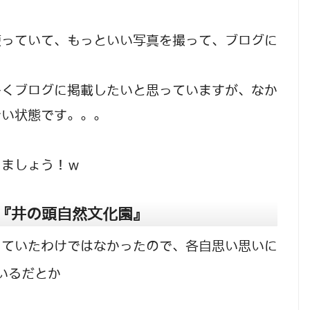
使っていて、もっといい写真を撮って、ブログに
！
多くブログに掲載したいと思っていますが、なか
ない状態です。。。
きましょう！ｗ
『井の頭自然文化園』
っていたわけではなかったので、各自思い思いに
いるだとか