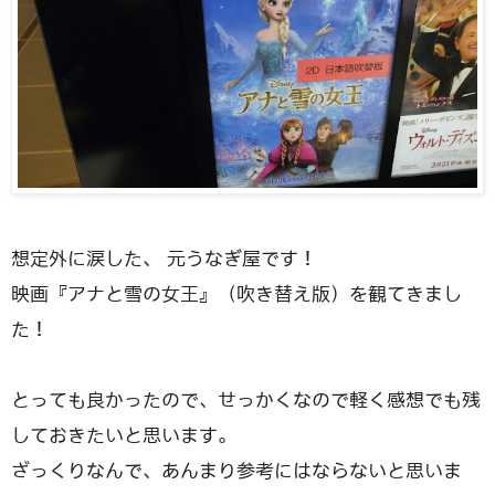
想定外に涙した、 元うなぎ屋です！
映画『アナと雪の女王』（吹き替え版）を観てきまし
た！
とっても良かったので、せっかくなので軽く感想でも残
しておきたいと思います。
ざっくりなんで、あんまり参考にはならないと思いま