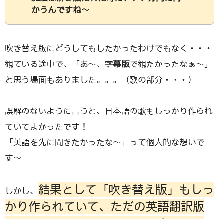
かうんですね〜
吹き替え版にどうしてもしたかったわけでもなく・・・
観ている途中で、「あ〜、
字幕版
で観たかったなぁ〜」
と思う場面もありました。。。（歌の部分・・・）
誤解のないように言うと、日本語の歌もしっかり作られ
ていてよかったです！
「英語を先に聞きたかったな〜」って個人的な想いで
す〜
結果として「吹き替え版」もしっ
しかし、
かり作られていて、ただの英語翻訳版