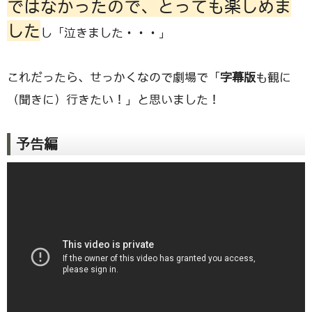
ではなかったので、とっても楽しめま
した
し「泣きました・・・」
これだったら、せっかくなので劇場で「
字幕版
も観に
（聞きに）行きたい！」と思いました！
予告編