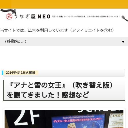
当サイトでは、広告を利用しています（アフィリエイトを含む）
▼
2014年4月1日火曜日
『アナと雪の女王』（吹き替え版）
を観てきました！感想など