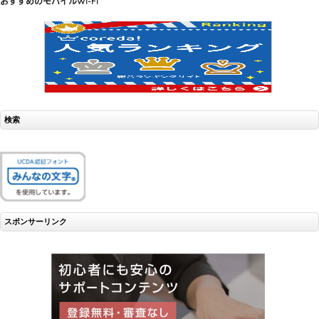
おすすめのモバイルWi-Fi
検索
スポンサーリンク