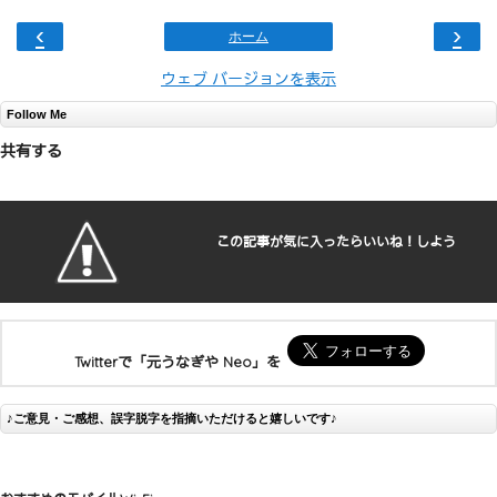
‹
›
ホーム
ウェブ バージョンを表示
Follow Me
共有する
この記事が気に入ったらいいね！しよう
Twitterで「元うなぎや Neo」を
♪ご意見・ご感想、誤字脱字を指摘いただけると嬉しいです♪