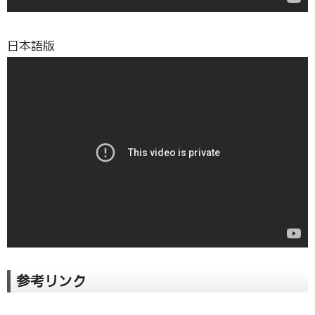
日本語版
参考リンク