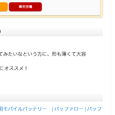
楽天市場
）
てみたいなという方に、形も薄くて大容
更にオススメ！
モバイルバッテリー | バッファロー | バッフ