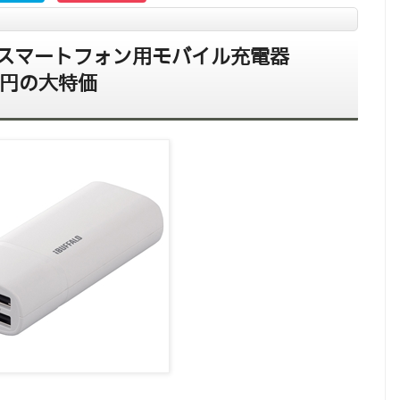
スマートフォン用モバイル充電器
80円の大特価