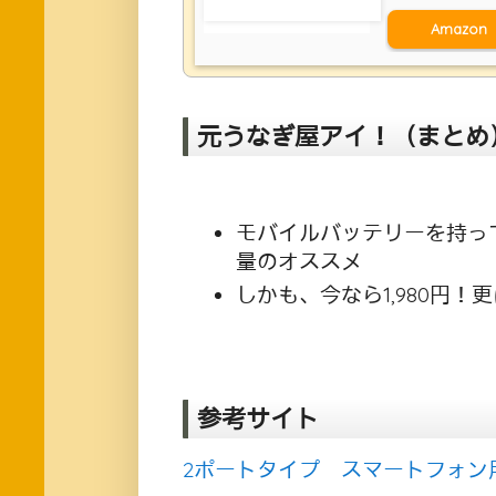
Amazon
元うなぎ屋アイ！（まとめ
モバイルバッテリーを持っ
量のオススメ
しかも、今なら1,980円！
参考サイト
2ポートタイプ スマートフォン用