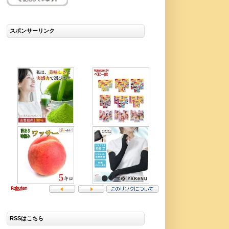
スポンサーリンク
RSSはこちら