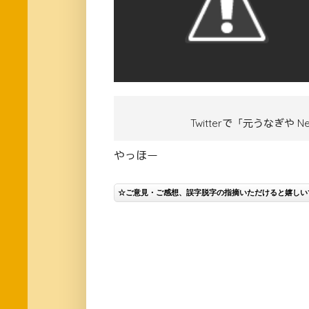
Twitterで「元うなぎや
やっほー
☆ご意見・ご感想、誤字脱字の指摘いただけると嬉しい