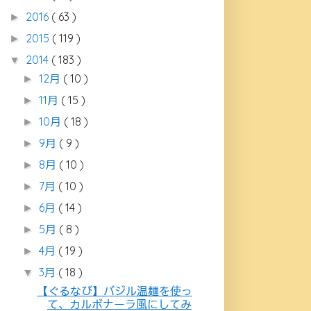
2016
( 63 )
►
2015
( 119 )
►
2014
( 183 )
▼
12月
( 10 )
►
11月
( 15 )
►
10月
( 18 )
►
9月
( 9 )
►
8月
( 10 )
►
7月
( 10 )
►
6月
( 14 )
►
5月
( 8 )
►
4月
( 19 )
►
3月
( 18 )
▼
【ぐるなび】バジル温麺を使っ
て、カルボナーラ風にしてみ