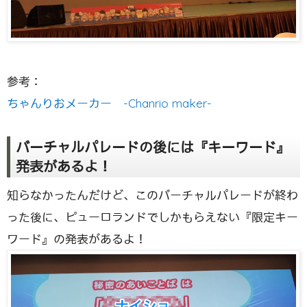
参考：
ちゃんりおメーカー -Chanrio maker-
バーチャルパレードの後には『キーワード』
発表があるよ！
知らなかったんだけど、このバーチャルパレードが終わ
った後に、ピューロランドでしかもらえない『限定キー
ワード』の発表があるよ！