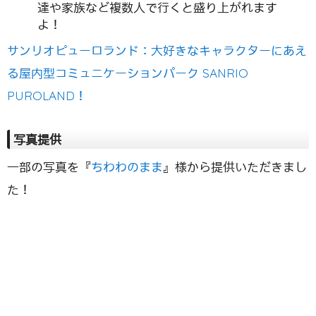
達や家族など複数人で行くと盛り上がれます
よ！
サンリオピューロランド：大好きなキャラクターにあえ
る屋内型コミュニケーションパーク SANRIO
PUROLAND！
写真提供
一部の写真を『
ちわわのまま
』様から提供いただきまし
た！