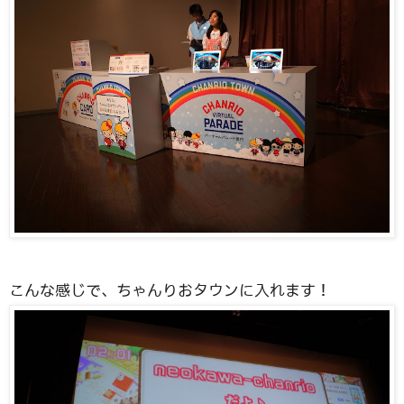
こんな感じで、ちゃんりおタウンに入れます！