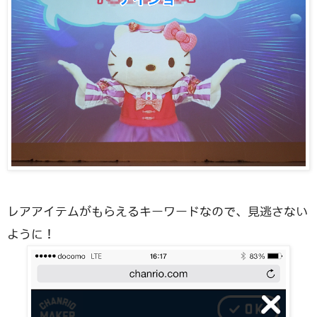
レアアイテムがもらえるキーワードなので、見逃さない
ように！