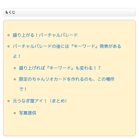
もくじ
盛り上がる！バーチャルパレード
バーチャルパレードの後には『キーワード』発表がある
よ！
盛り上げれば『キーワード』も変わる！？
限定のちゃんリオカードを作れるのも、この場所
で！
元うなぎ屋アイ！（まとめ）
写真提供