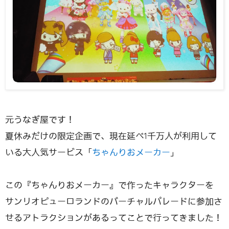
元うなぎ屋です！
夏休みだけの限定企画で、現在延べ1千万人が利用して
いる大人気サービス「
ちゃんりおメーカー
」
この『ちゃんりおメーカー』で作ったキャラクターを
サンリオピューロランドのバーチャルパレードに参加さ
せるアトラクションがあるってことで行ってきました！