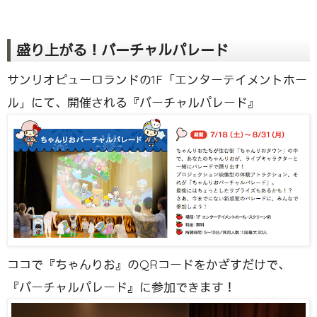
盛り上がる！バーチャルパレード
サンリオピューロランドの1F「エンターテイメントホー
ル」にて、開催される『バーチャルパレード』
ココで『ちゃんりお』のQRコードをかざすだけで、
『バーチャルパレード』に参加できます！