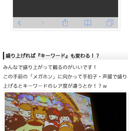
盛り上げれば『キーワード』も変わる！？
みんなで盛り上がって観るのがいいです！
この手前の「メガホン」に向かって手拍子・声援で盛り
上げるとキーワードのレア度が違うとか！？ｗ