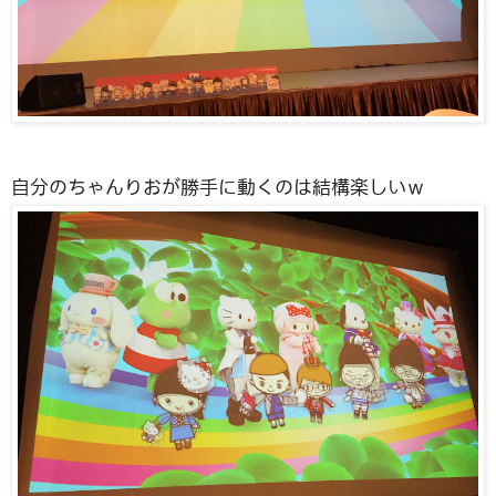
自分のちゃんりおが勝手に動くのは結構楽しいｗ