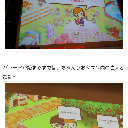
パレードが始まるまでは、ちゃんりおタウン内の住人と
お話〜