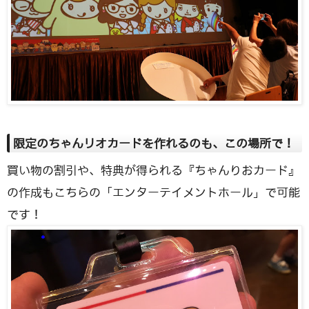
限定のちゃんリオカードを作れるのも、この場所で！
買い物の割引や、特典が得られる『ちゃんりおカード』
の作成もこちらの「エンターテイメントホール」で可能
です！