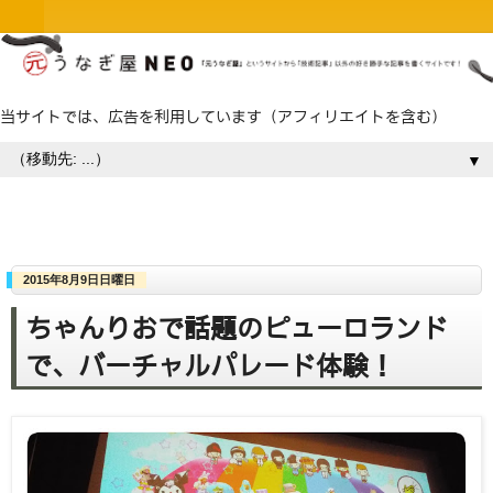
当サイトでは、広告を利用しています（アフィリエイトを含む）
▼
2015年8月9日日曜日
ちゃんりおで話題のピューロランド
で、バーチャルパレード体験！