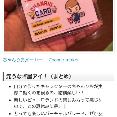
ちゃんりおメーカー -Chanrio maker-
元うなぎ屋アイ！（まとめ）
自分で作ったキャラクターのちゃんりおが実
際に動くのを観るの、結構楽しい！
新しいピューロランドの楽しみ方って感じな
ので、この夏休みに是非！
とっても楽しいバーチャルパレード、ぜひ友