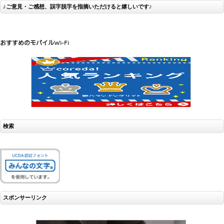
♪ご意見・ご感想、誤字脱字を指摘いただけると嬉しいです♪
おすすめのモバイルWi-Fi
検索
スポンサーリンク