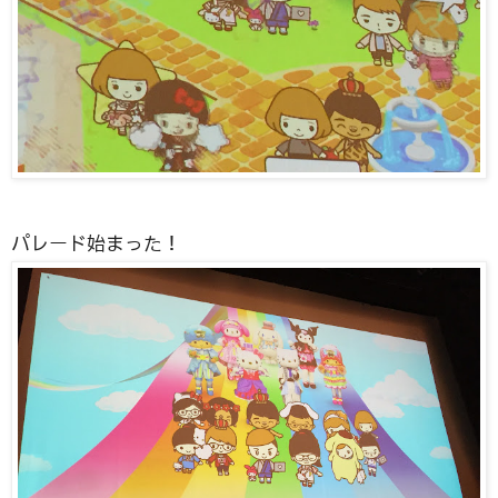
パレード始まった！