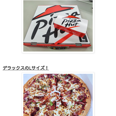
デラックスのLサイズ！