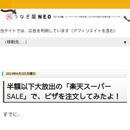
当サイトでは、広告を利用しています（アフィリエイトを含む）
▼
2013年9月2日月曜日
半額以下大放出の「楽天スーパー
SALE」で、ピザを注文してみたよ！
すでに、