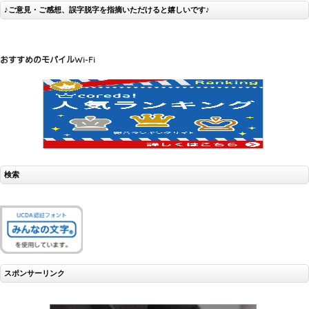
♪ご意見・ご感想、誤字脱字を指摘いただけると嬉しいです♪
おすすめのモバイルWi-Fi
検索
スポンサーリンク