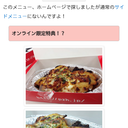
このメニュー、ホームページで探しましたが通常の
サイ
ドメニュー
にないんですよ！
オンライン限定特典！？