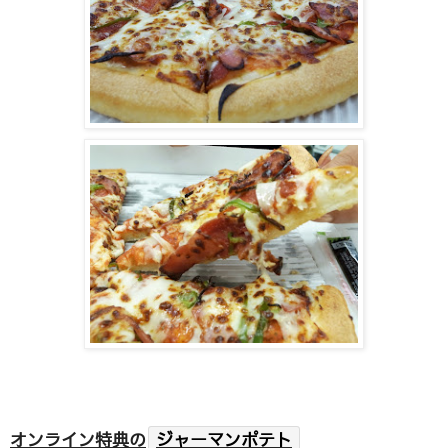
オンライン特典の
ジャーマンポテト