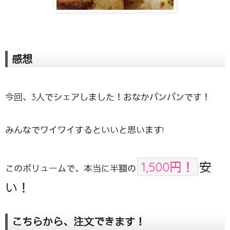
感想
今回、3人でシェアしました！おなかパンパンです！
みんなでワイワイするといいと思います!
1,500円！
安
このボリュームで、本当に半額の
い！
こちらから、注文できます！