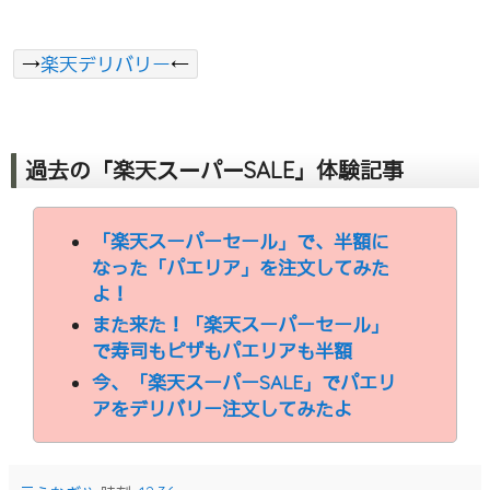
→
楽天デリバリー
←
過去の「楽天スーパーSALE」体験記事
「楽天スーパーセール」で、半額に
なった「パエリア」を注文してみた
よ！
また来た！「楽天スーパーセール」
で寿司もピザもパエリアも半額
今、「楽天スーパーSALE」でパエリ
アをデリバリー注文してみたよ