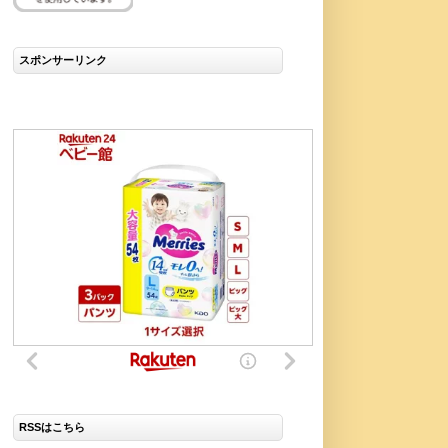
スポンサーリンク
RSSはこちら